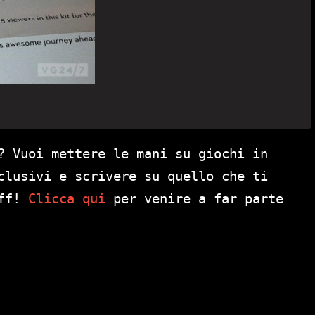
? Vuoi mettere le mani su giochi in
clusivi e scrivere su quello che ti
aff!
Clicca qui
per venire a far parte