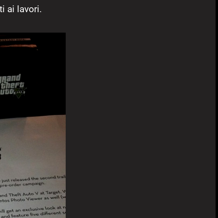
 ai lavori.