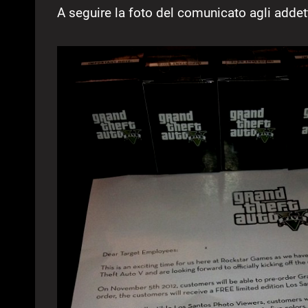
A seguire la foto del comunicato agli addetti