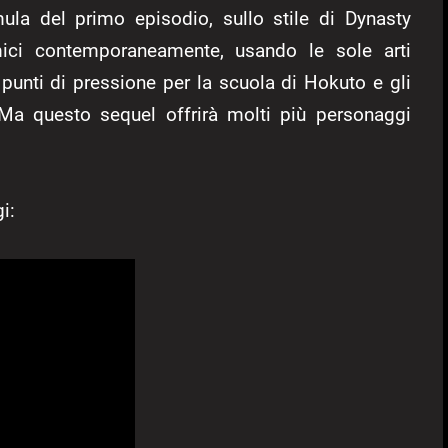
rmula del primo episodio, sullo stile di Dynasty
mici contemporaneamente, usando le sole arti
 punti di pressione per la scuola di Hokuto e gli
Ma questo sequel offrirà molti più personaggi
i: