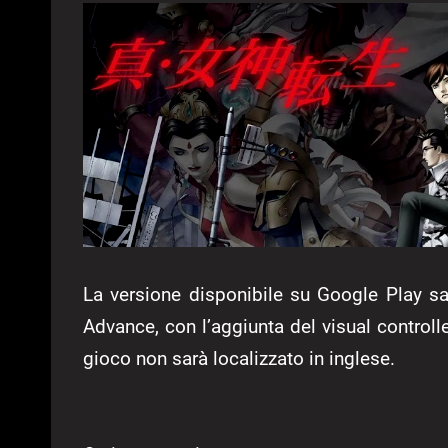
La versione disponibile su Google Play sa
Advance, con l’aggiunta del visual controll
gioco non sarà localizzato in inglese.