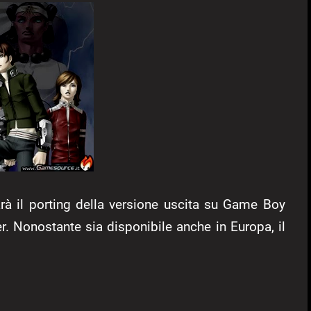
rà il porting della versione uscita su Game Boy
er. Nonostante sia disponibile anche in Europa, il