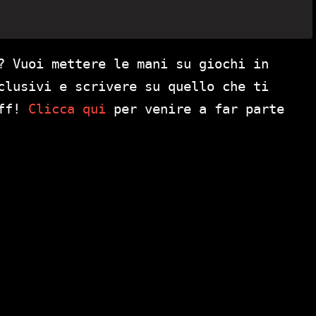
? Vuoi mettere le mani su giochi in
clusivi e scrivere su quello che ti
aff!
Clicca qui
per venire a far parte