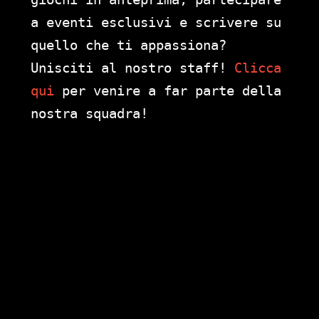
a eventi esclusivi e scrivere su
quello che ti appassiona?
Unisciti al nostro staff!
Clicca
qui
per venire a far parte della
nostra squadra!