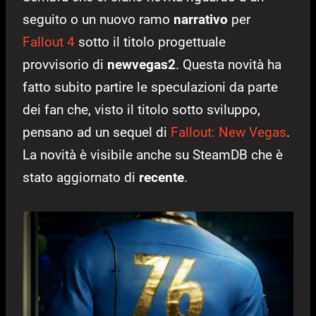
seguito o un nuovo ramo
narrativo
per
Fallout 4
sotto il titolo progettuale
provvisorio di
newvegas2
. Questa novità ha
fatto subito partire le speculazioni da parte
dei fan che, visto il titolo sotto sviluppo,
pensano ad un sequel di
Fallout: New Vegas
.
La novità è visibile anche su SteamDB che è
stato aggiornato di
recente
.