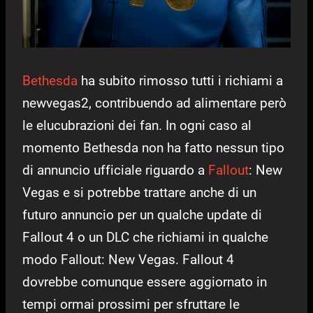
Bethesda
ha subito rimosso tutti i richiami a
newvegas2, contribuendo ad alimentare però
le elucubrazioni dei fan. In ogni caso al
momento Bethesda non ha fatto nessun tipo
di annuncio ufficiale riguardo a
Fallout
: New
Vegas e si potrebbe trattare anche di un
futuro annuncio per un qualche update di
Fallout 4 o un DLC che richiami in qualche
modo Fallout: New Vegas. Fallout 4
dovrebbe comunque essere aggiornato in
tempi ormai prossimi per sfruttare le