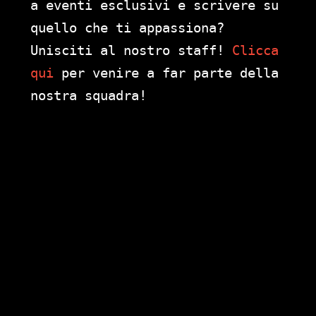
a eventi esclusivi e scrivere su
quello che ti appassiona?
Unisciti al nostro staff!
Clicca
qui
per venire a far parte della
nostra squadra!