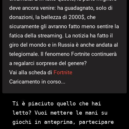
deve ancora venire: ha guadagnato, solo di
donazioni, la bellezza di 2000$, che
sicuramente gli avranno fatto meno sentire la
fatica della streaming. La notizia ha fatto il
giro del mondo e in Russia è anche andata al
telegiornale. Il fenomeno Fortnite continuerà
a regalarci sorprese del genere?
Vai alla scheda di
Fortnite
Caricamento in corso...
Ti è piaciuto quello che hai
letto? Vuoi mettere le mani su
giochi in anteprima, partecipare