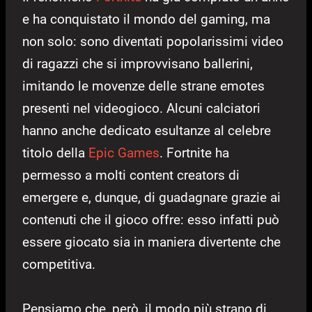
e ha conquistato il mondo del gaming, ma
non solo: sono diventati popolarissimi video
di ragazzi che si improvvisano ballerini,
imitando le movenze delle strane emotes
presenti nel videogioco. Alcuni calciatori
hanno anche dedicato esultanze al celebre
titolo della
Epic Games
. Fortnite ha
permesso a molti content creators di
emergere e, dunque, di guadagnare grazie ai
contenuti che il gioco offre: esso infatti può
essere giocato sia in maniera divertente che
competitiva.
Pensiamo che, però, il modo più strano di