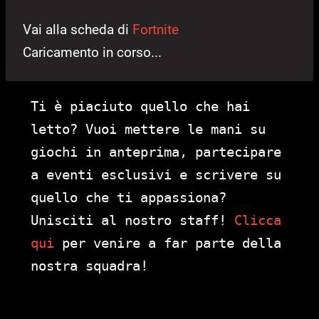
Vai alla scheda di
Fortnite
Caricamento in corso...
Ti è piaciuto quello che hai
letto? Vuoi mettere le mani su
giochi in anteprima, partecipare
a eventi esclusivi e scrivere su
quello che ti appassiona?
Unisciti al nostro staff!
Clicca
qui
per venire a far parte della
nostra squadra!