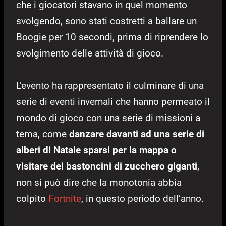
che i giocatori stavano in quel momento
svolgendo, sono stati costretti a ballare un
Boogie per 10 secondi, prima di riprendere lo
svolgimento delle attività di gioco.
L’evento ha rappresentato il culminare di una
serie di eventi invernali che hanno permeato il
mondo di gioco con una serie di missioni a
tema, come
danzare davanti ad una serie di
alberi di Natale sparsi per la mappa
o
visitare dei bastoncini di zucchero giganti
,
non si può dire che la monotonia abbia
colpito
Fortnite
, in questo periodo dell’anno.