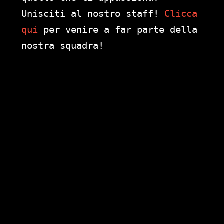
Unisciti al nostro staff!
Clicca
qui
per venire a far parte della
nostra squadra!