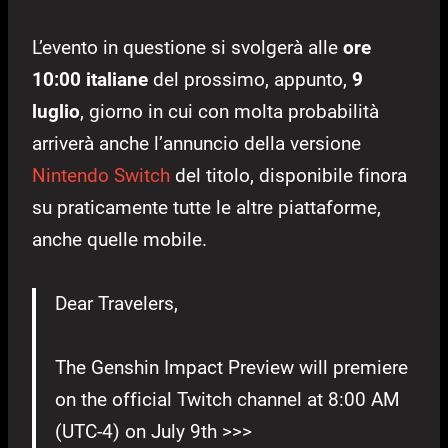
L’evento in questione si svolgerà alle
ore
10:00 italiane
del prossimo, appunto,
9
luglio
, giorno in cui con molta probabilità
arriverà anche l’annuncio della versione
Nintendo Switch
del titolo, disponibile finora
su praticamente tutte le altre piattaforme,
anche quelle mobile.
Dear Travelers,
The Genshin Impact Preview will premiere
on the official Twitch channel at 8:00 AM
(UTC-4) on July 9th >>>