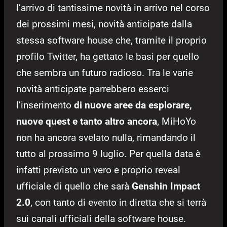
l’arrivo di tantissime novità in arrivo nel corso
dei prossimi mesi, novità anticipate dalla
stessa software house che, tramite il proprio
profilo Twitter, ha gettato le basi per quello
che sembra un futuro radioso. Tra le varie
novità anticipate parrebbero esserci
l’inserimento
di nuove aree da esplorare,
nuove quest e tanto altro ancora
, MiHoYo
non ha ancora svelato nulla, rimandando il
tutto al prossimo 9 luglio. Per quella data è
infatti previsto un vero e proprio reveal
ufficiale di quello che sarà
Genshin Impact
2.0
, con tanto di evento in diretta che si terrà
sui canali ufficiali della software house.