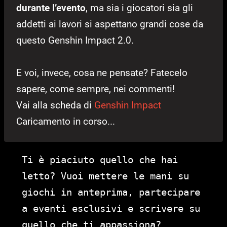
durante l’evento
, ma sia i giocatori sia gli
addetti ai lavori si aspettano grandi cose da
questo Genshin Impact 2.0.
E voi, invece, cosa ne pensate? Fatecelo
sapere, come sempre, nei commenti!
Vai alla scheda di
Genshin Impact
Caricamento in corso...
Ti è piaciuto quello che hai
letto? Vuoi mettere le mani su
giochi in anteprima, partecipare
a eventi esclusivi e scrivere su
quello che ti appassiona?