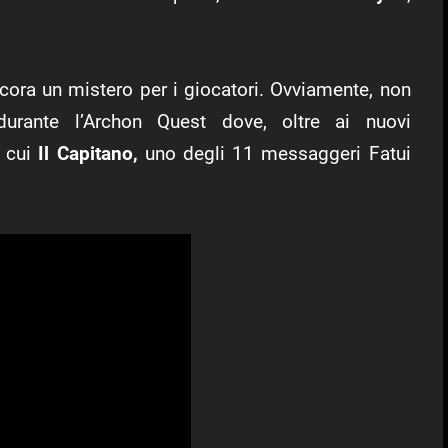
cora un mistero per i giocatori. Ovviamente, non
urante l’Archon Quest dove, oltre ai nuovi
a cui
Il Capitano,
uno degli 11 messaggeri Fatui