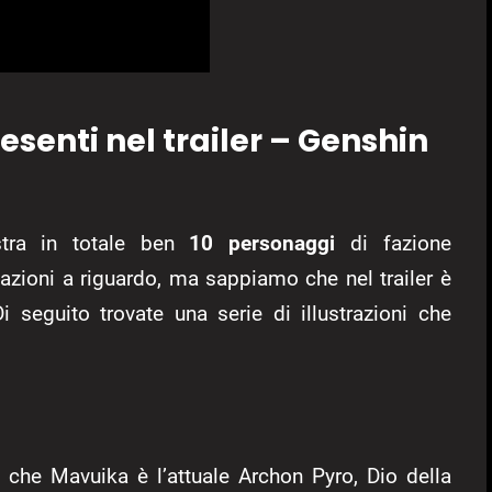
esenti nel trailer – Genshin
stra in totale ben
10 personaggi
di fazione
azioni a riguardo, ma sappiamo che nel trailer è
Di seguito trovate una serie di illustrazioni che
che Mavuika è l’attuale Archon Pyro, Dio della