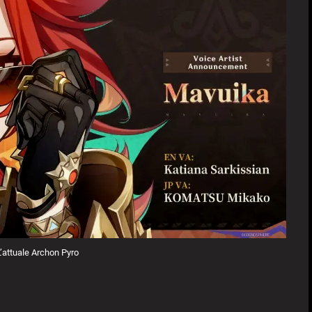
’attuale Archon Pyro