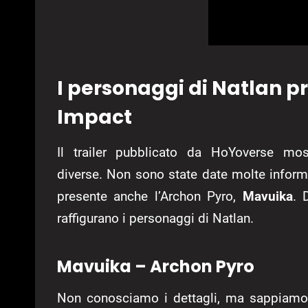
I personaggi di Natlan pr
Impact
Il trailer pubblicato da HoYoverse mo
diverse. Non sono state date molte inform
presente anche l’Archon Pyro,
Mavuika
. 
raffigurano i personaggi di Natlan.
Mavuika – Archon Pyro
Non conosciamo i dettagli, ma sappiamo 