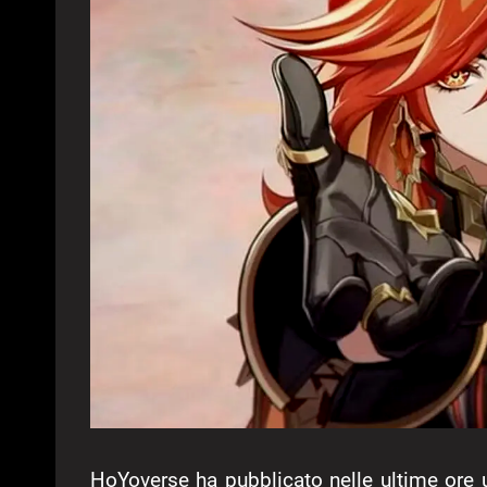
HoYoverse ha pubblicato nelle ultime ore u