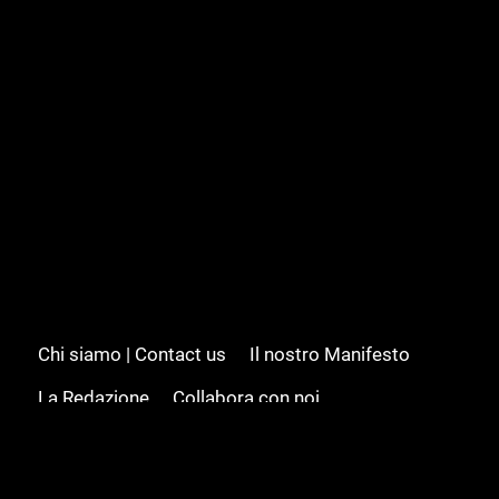
Chi siamo | Contact us
Il nostro Manifesto
La Redazione
Collabora con noi
Advertising/Pubblicità