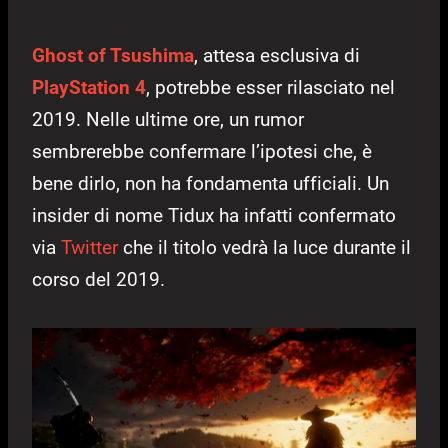
Ghost of Tsushima
, attesa esclusiva di
PlayStation 4
, potrebbe esser rilasciato nel
2019. Nelle ultime ore, un rumor
sembrerebbe confermare l’ipotesi che, è
bene dirlo, non ha fondamenta ufficiali. Un
insider di nome Tidux ha infatti confermato
via
Twitter
che il titolo vedrà la luce durante il
corso del 2019.