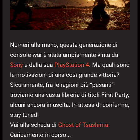
Numeri alla mano, questa generazione di
console war è stata ampiamente vinta da
Sony
e dalla sua
PlayStation 4
. Ma quali sono
le motivazioni di una così grande vittoria?
Sicuramente, fra le ragioni più “pesanti”
troviamo una vasta libreria di titoli First Party,
alcuni ancora in uscita. In attesa di conferme,
stay tuned!
Vai alla scheda di
Ghost of Tsushima
Caricamento in corso...