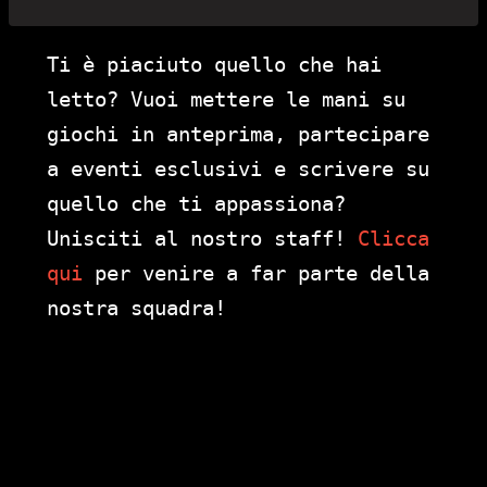
Ti è piaciuto quello che hai
letto? Vuoi mettere le mani su
giochi in anteprima, partecipare
a eventi esclusivi e scrivere su
quello che ti appassiona?
Unisciti al nostro staff!
Clicca
qui
per venire a far parte della
nostra squadra!