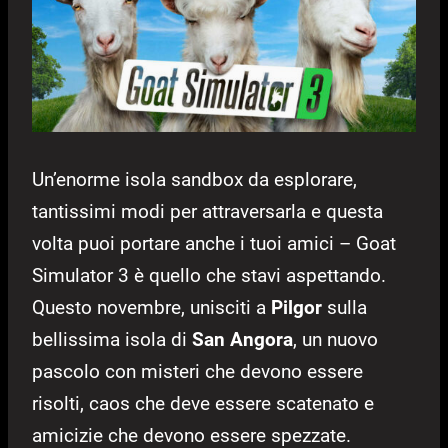
Un’enorme isola sandbox da esplorare,
tantissimi modi per attraversarla e questa
volta puoi portare anche i tuoi amici – Goat
Simulator 3 è quello che stavi aspettando.
Questo novembre, unisciti a
Pilgor
sulla
bellissima isola di
San Angora
, un nuovo
pascolo con misteri che devono essere
risolti, caos che deve essere scatenato e
amicizie che devono essere spezzate.