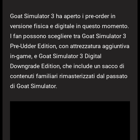
Goat Simulator 3 ha aperto i pre-order in
versione fisica e digitale in questo momento.
I fan possono scegliere tra Goat Simulator 3
Pre-Udder Edition, con attrezzatura aggiuntiva
in-game, e Goat Simulator 3 Digital
Downgrade Edition, che include un sacco di
contenuti familiari rimasterizzati dal passato
di Goat Simulator.