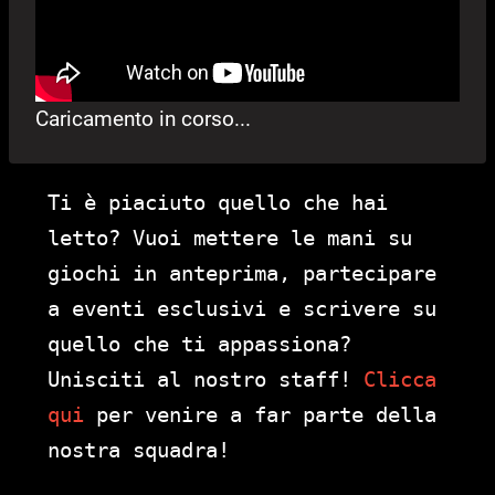
Caricamento in corso...
Ti è piaciuto quello che hai
letto? Vuoi mettere le mani su
giochi in anteprima, partecipare
a eventi esclusivi e scrivere su
quello che ti appassiona?
Unisciti al nostro staff!
Clicca
qui
per venire a far parte della
nostra squadra!