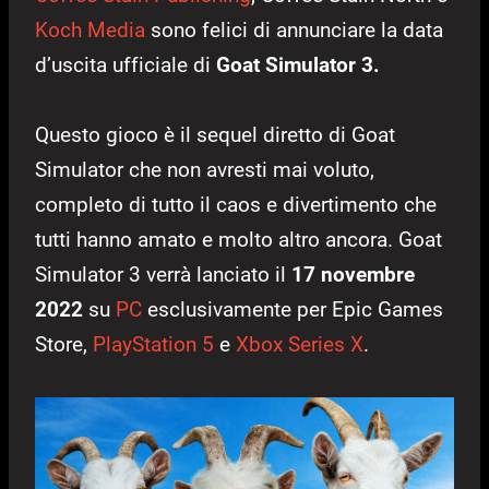
Koch Media
sono felici di annunciare la data
d’uscita ufficiale di
Goat Simulator 3.
Questo gioco è il sequel diretto di Goat
Simulator che non avresti mai voluto,
completo di tutto il caos e divertimento che
tutti hanno amato e molto altro ancora. Goat
Simulator 3 verrà lanciato il
17 novembre
2022
su
PC
esclusivamente per Epic Games
Store,
PlayStation 5
e
Xbox Series X
.