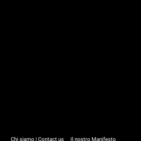
Chi siamo | Contact us
Il nostro Manifesto