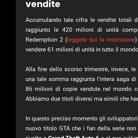
vendite
Accumulando tale cifra le vendite totali
raggiunto le 420 milioni di unità com
Redemption 2 (
leggete qui la recensione
)
vendere 61 milioni di unità in tutto il mondo
Alla fine dello scorso trimestre, invece, le
una tale somma raggiunta l’intera saga d
86 milioni di copie vendute nel mondo co
Abbiamo due titoli diversi ma simili che ha
In questo preciso momento gli sviluppatori
nuovo titolo GTA che i fan della serie non 