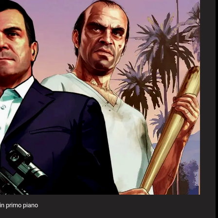
o in primo piano