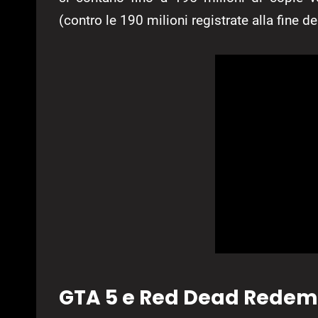
(contro le 190 milioni registrate alla fine d
GTA 5 e Red Dead Redempt