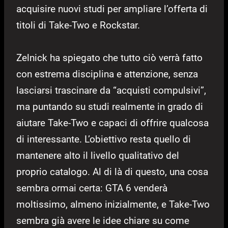
acquisire nuovi studi per ampliare l’offerta di
titoli di Take-Two e Rockstar.
Zelnick ha spiegato che tutto ciò verrà fatto
con estrema disciplina e attenzione, senza
lasciarsi trascinare da “acquisti compulsivi”,
ma puntando su studi realmente in grado di
aiutare Take-Two e capaci di offrire qualcosa
di interessante. L’obiettivo resta quello di
mantenere alto il livello qualitativo del
proprio catalogo. Al di là di questo, una cosa
sembra ormai certa: GTA 6 venderà
moltissimo, almeno inizialmente, e Take-Two
sembra già avere le idee chiare su come