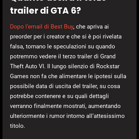
trailer di GTA 6?
Dopo l’email di Best Buy
, che apriva ai
preorder per i creator e che si è poi rivelata
falsa, tornano le speculazioni su quando
potremmo vedere il terzo trailer di Grand
Theft Auto VI. Il lungo silenzio di Rockstar
Games non fa che alimentare le ipotesi sulla
possibile data di uscita del trailer, su cosa
potrebbe contenere e su quali dettagli
verranno finalmente mostrati, aumentando
ulteriormente i rumor intorno all’attesissimo
titolo.