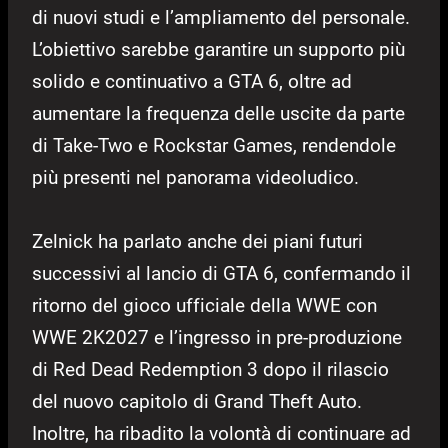
di nuovi studi e l’ampliamento del personale.
L’obiettivo sarebbe garantire un supporto più
solido e continuativo a GTA 6, oltre ad
aumentare la frequenza delle uscite da parte
di Take-Two e Rockstar Games, rendendole
più presenti nel panorama videoludico.
Zelnick ha parlato anche dei piani futuri
successivi al lancio di GTA 6, confermando il
ritorno del gioco ufficiale della WWE con
WWE 2K2027 e l’ingresso in pre-produzione
di Red Dead Redemption 3 dopo il rilascio
del nuovo capitolo di Grand Theft Auto.
Inoltre, ha ribadito la volontà di continuare ad