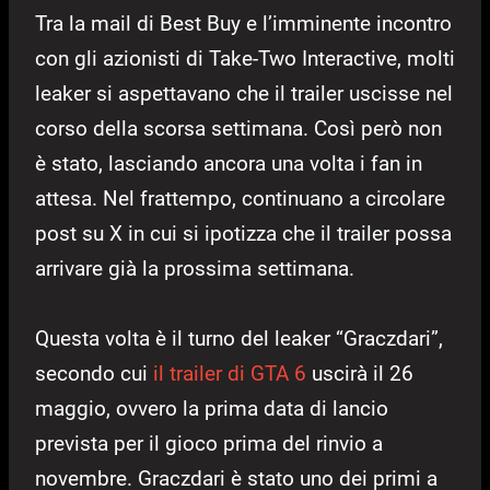
Tra la mail di Best Buy e l’imminente incontro
con gli azionisti di Take-Two Interactive, molti
leaker si aspettavano che il trailer uscisse nel
corso della scorsa settimana. Così però non
è stato, lasciando ancora una volta i fan in
attesa. Nel frattempo, continuano a circolare
post su X in cui si ipotizza che il trailer possa
arrivare già la prossima settimana.
Questa volta è il turno del leaker “Graczdari”,
secondo cui
il trailer di GTA 6
uscirà il 26
maggio, ovvero la prima data di lancio
prevista per il gioco prima del rinvio a
novembre. Graczdari è stato uno dei primi a