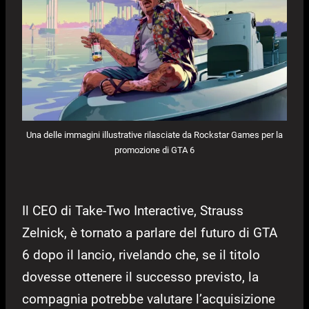
Una delle immagini illustrative rilasciate da Rockstar Games per la
promozione di GTA 6
Il CEO di Take-Two Interactive, Strauss
Zelnick, è tornato a parlare del futuro di GTA
6 dopo il lancio, rivelando che, se il titolo
dovesse ottenere il successo previsto, la
compagnia potrebbe valutare l’acquisizione