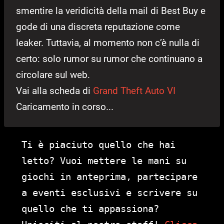
smentire la veridicità della mail di Best Buy e
gode di una discreta reputazione come
leaker. Tuttavia, al momento non c’è nulla di
certo: solo rumor su rumor che continuano a
circolare sul web.
Vai alla scheda di
Grand Theft Auto VI
Caricamento in corso...
Ti è piaciuto quello che hai
letto? Vuoi mettere le mani su
giochi in anteprima, partecipare
a eventi esclusivi e scrivere su
quello che ti appassiona?