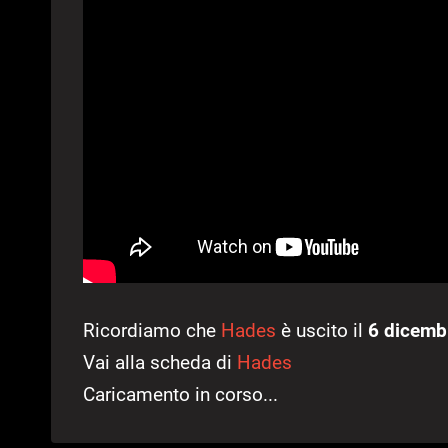
Ricordiamo che
Hades
è uscito il
6 dicemb
Vai alla scheda di
Hades
Caricamento in corso...