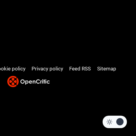
okie policy
Privacy policy
Feed RSS
Sitemap