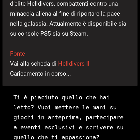
d’elite Helldivers, combattenti contro una
minaccia aliena al fine di riportare la pace
nella galassia. Attualmente è disponibile sia
su console PS5 sia su Steam.
Fonte
Vai alla scheda di
Helldivers II
Caricamento in corso...
Ti è piaciuto quello che hai
letto? Vuoi mettere le mani su
giochi in anteprima, partecipare
a eventi esclusivi e scrivere su
quello che ti appassiona?