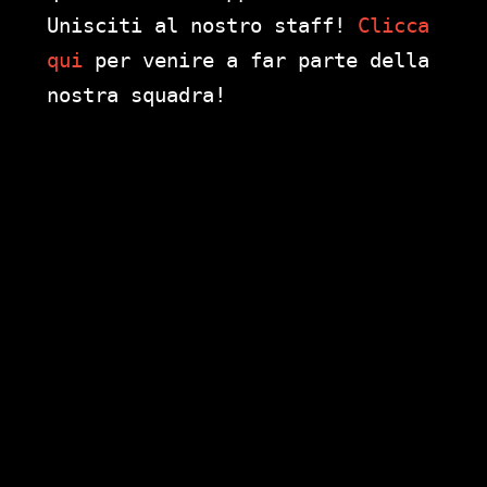
Unisciti al nostro staff!
Clicca
qui
per venire a far parte della
nostra squadra!