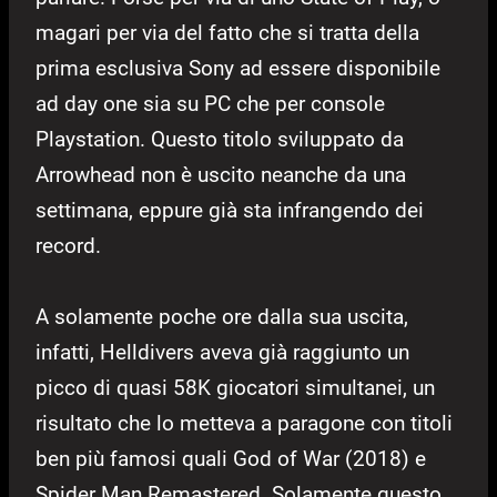
magari per via del fatto che si tratta della
prima esclusiva Sony ad essere disponibile
ad day one sia su PC che per console
Playstation. Questo titolo sviluppato da
Arrowhead non è uscito neanche da una
settimana, eppure già sta infrangendo dei
record.
A solamente poche ore dalla sua uscita,
infatti, Helldivers aveva già raggiunto un
picco di quasi 58K giocatori simultanei, un
risultato che lo metteva a paragone con titoli
ben più famosi quali God of War (2018) e
Spider Man Remastered. Solamente questo