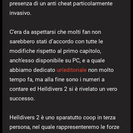
presenza di un anti cheat particolarmente
invasivo.
C’era da aspettarsi che molti fan non
sarebbero stati d’accordo con tutte le
modifiche rispetto al primo capitolo,
anch’esso disponibile su PC, e a quale
abbiamo dedicato
un’editoriale
non molto
tempo fa, ma alla fine sono i numeri a
contare ed Helldivers 2 si è rivelato un vero
successo.
Helldivers 2 è uno sparatutto coop in terza
persona, nel quale rappresenteremo le forze