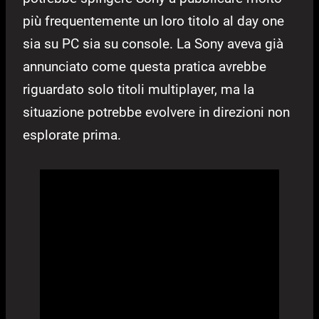
più frequentemente un loro titolo al day one
sia su PC sia su console. La Sony aveva già
annunciato come questa pratica avrebbe
riguardato solo titoli multiplayer, ma la
situazione potrebbe evolvere in direzioni non
esplorate prima.