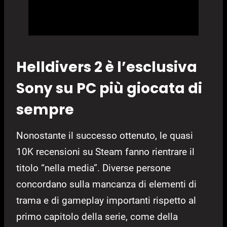
Helldivers 2 è l’esclusiva
Sony su PC più giocata di
sempre
Nonostante il successo ottenuto, le quasi
10K recensioni su Steam fanno rientrare il
titolo “nella media”. Diverse persone
concordano sulla mancanza di elementi di
trama e di gameplay importanti rispetto al
primo capitolo della serie, come della