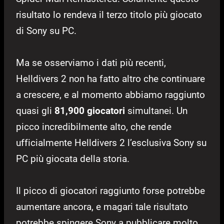
risultato lo rendeva il terzo titolo più giocato
di Sony su PC.
Ma se osserviamo i dati più recenti,
Helldivers 2 non ha fatto altro che continuare
a crescere, e al momento abbiamo raggiunto
quasi gli
81,900 giocatori
simultanei. Un
picco incredibilmente alto, che rende
ufficialmente Helldivers 2 l’esclusiva Sony su
PC più giocata della storia.
Il picco di giocatori raggiunto forse potrebbe
aumentare ancora, e magari tale risultato
potrebbe spingere Sony a pubblicare molto