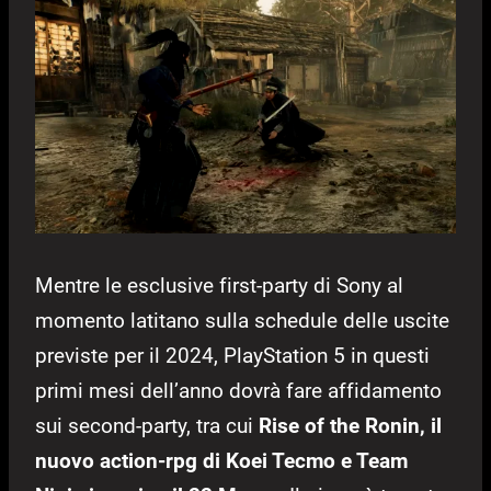
Mentre le esclusive first-party di Sony al
momento latitano sulla schedule delle uscite
previste per il 2024, PlayStation 5 in questi
primi mesi dell’anno dovrà fare affidamento
sui second-party, tra cui
Rise of the Ronin, il
nuovo action-rpg di Koei Tecmo e Team