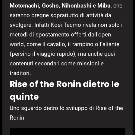
Motomachi, Gosho, Nihonbashi e Mibu
, che
saranno pregne soprattutto di attività da
svolgere. Infatti Koei Tecmo rivela non solo i
metodi di spostamento offerti dall’open
world, come il cavallo, il rampino o l’aliante
(persino il viaggio rapido), ma anche quei
contenuti secondari come missioni e
traditori.
Rise of the Ronin dietro le
quinte
Uno sguardo dietro lo sviluppo di Rise of the
Ronin