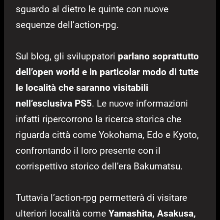
sguardo al dietro le quinte con nuove
sequenze dell’action-rpg.
Sul blog, gli sviluppatori
parlano soprattutto
dell’open world e in particolar modo di tutte
le località che saranno visitabili
nell’esclusiva PS5
. Le nuove informazioni
infatti ripercorrono la ricerca storica che
riguarda città come Yokohama, Edo e Kyoto,
confrontando il loro presente con il
corrispettivo storico dell’era Bakumatsu.
Tuttavia l’action-rpg permetterà di visitare
ulteriori località come
Yamashita, Asakusa,