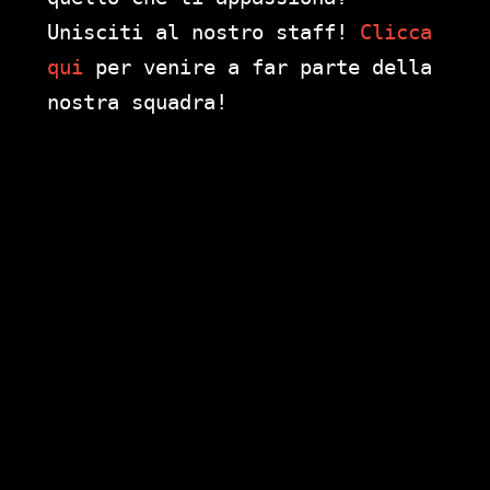
Unisciti al nostro staff!
Clicca
qui
per venire a far parte della
nostra squadra!