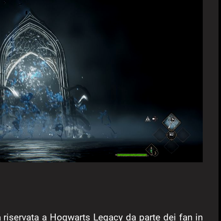
a riservata a Hogwarts Legacy da parte dei fan in