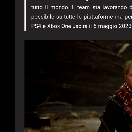
tutto il mondo. Il team sta lavorando d
possibile su tutte le piattaforme ma pe
PS4 e Xbox One uscirà il 5 maggio 2023