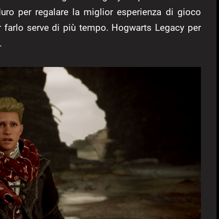
uro per regalare la miglior esperienza di gioco
r farlo serve di più tempo. Hogwarts Legacy per
.