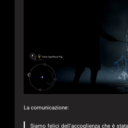
La comunicazione:
Siamo felici dell’accoglienza che è stat