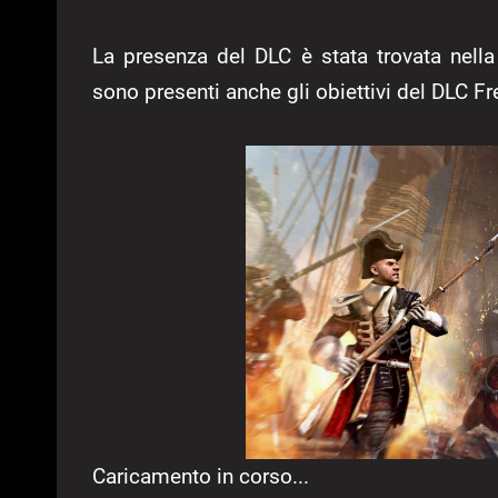
La presenza del DLC è stata trovata nella
sono presenti anche gli obiettivi del DLC 
Caricamento in corso...