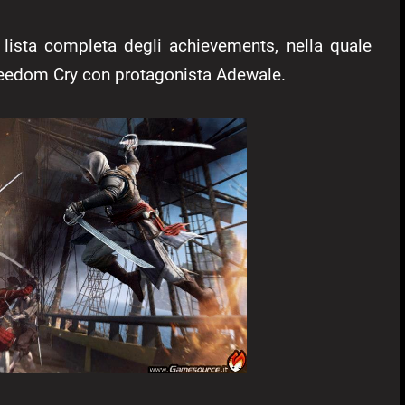
 lista completa degli achievements, nella quale
Freedom Cry con protagonista Adewale.