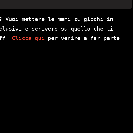
? Vuoi mettere le mani su giochi in
clusivi e scrivere su quello che ti
aff!
Clicca qui
per venire a far parte