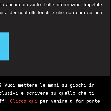
co ancora più vasto. Dalle informazioni trapelate
uirà dei controlli touch e che non sarà su una
? Vuoi mettere le mani su giochi in
clusivi e scrivere su quello che ti
aff!
Clicca qui
per venire a far parte