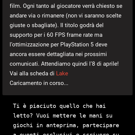
film. Ogni tanto al giocatore verrà chiesto se
andare via o rimanere (non vi saranno scelte
giuste o sbagliate). Il titolo godrà del
supporto per i 60 FPS frame rate ma
l’ottimizzazione per PlayStation 5 deve
ancora essere dettagliata nei prossimi
comunicati. Attendiamo quindi l’8 di aprile!
Vai alla scheda di
Lake
Caricamento in corso...
Ti è piaciuto quello che hai
letto? Vuoi mettere le mani su
giochi in anteprima, partecipare
a eventi esclusivi e scrivere su