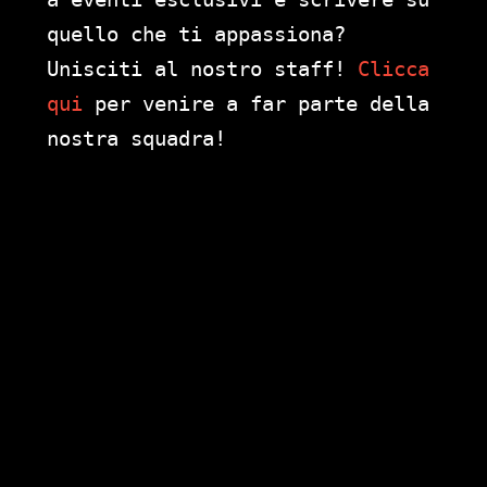
quello che ti appassiona?
Unisciti al nostro staff!
Clicca
qui
per venire a far parte della
nostra squadra!