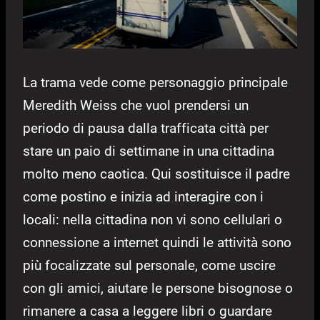
La trama vede come personaggio principale
Meredith Weiss che vuol prendersi un
periodo di pausa dalla trafficata città per
stare un paio di settimane in una cittadina
molto meno caotica. Qui sostituisce il padre
come postino e inizia ad interagire con i
locali: nella cittadina non vi sono cellulari o
connessione a internet quindi le attività sono
più focalizzate sul personale, come uscire
con gli amici, aiutare le persone bisognose o
rimanere a casa a leggere libri o guardare