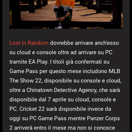
Lost in Random
dovrebbe arrivare anch’esso
su cloud e console oltre ad arrivare su PC
tramite EA Play. I titoli già confermati su
Game Pass per questo mese includono MLB
The Show 22, disponibile su console e cloud,
oltre a Chinatown Detective Agency, che sarà
disponibile dal 7 aprile su cloud, console e
PC. Cricket 22 sarà disponibile invece da
oggi su PC Game Pass mentre Panzer Corps
2 arriverà entro il mese ma non si conosce