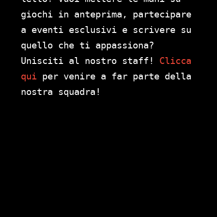
giochi in anteprima, partecipare
a eventi esclusivi e scrivere su
quello che ti appassiona?
Unisciti al nostro staff!
Clicca
qui
per venire a far parte della
nostra squadra!