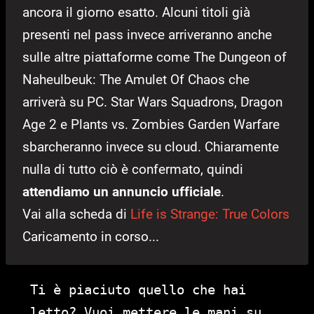
ancora il giorno esatto. Alcuni titoli già
presenti nel pass invece arriveranno anche
sulle altre piattaforme come The Dungeon of
Naheulbeuk: The Amulet Of Chaos che
arriverà su PC. Star Wars Squadrons, Dragon
Age 2 e Plants vs. Zombies Garden Warfare
sbarcheranno invece su cloud. Chiaramente
nulla di tutto ciò è confermato, quindi
attendiamo un annuncio ufficiale
.
Vai alla scheda di
Life is Strange: True Colors
Caricamento in corso...
Ti è piaciuto quello che hai
letto? Vuoi mettere le mani su