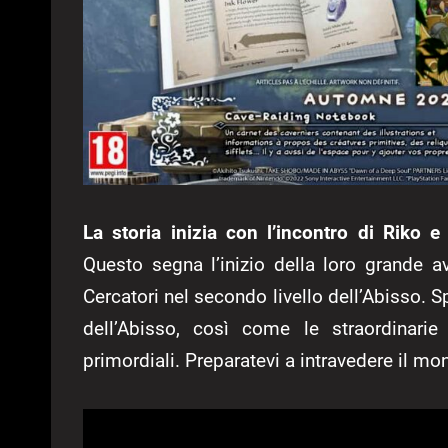
La storia inizia con l’incontro di Riko 
Questo segna l’inizio della loro grande 
Cercatori nel secondo livello dell’Abisso. S
dell’Abisso, così come le straordinarie
primordiali. Preparatevi a intravedere il mo