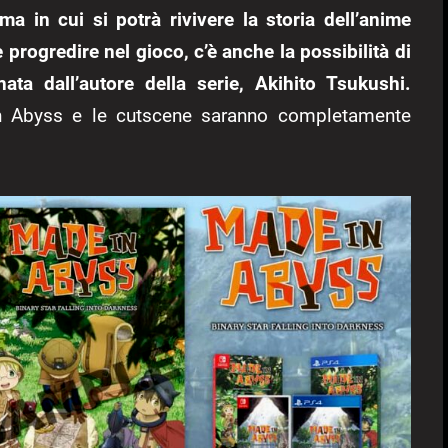
ma in cui si potrà rivivere la storia dell’anime
progredire nel gioco, c’è anche la possibilità di
nata dall’autore della serie, Akihito Tsukushi.
n Abyss e le cutscene saranno completamente