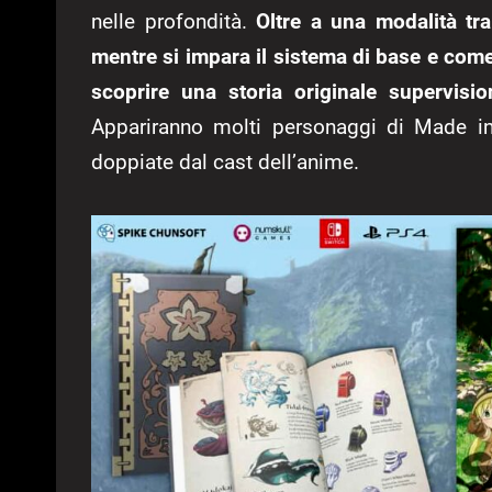
nelle profondità.
Oltre a una modalità tra
mentre si impara il sistema di base e come 
scoprire una storia originale supervisio
Appariranno molti personaggi di Made i
doppiate dal cast dell’anime.