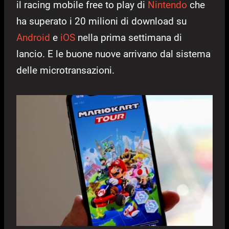
il racing mobile free to play di
Nintendo
che
ha superato i 20 milioni di download su
Android
e
iOS
nella prima settimana di
lancio. E le buone nuove arrivano dal sistema
delle microtransazioni.