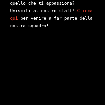
quello che ti appassiona?
Unisciti al nostro staff!
Clicca
qui
per venire a far parte della
nostra squadra!