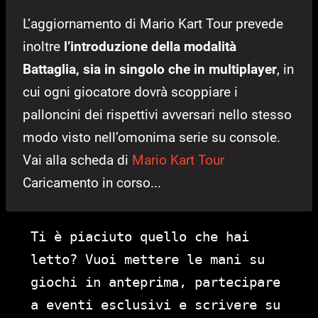
L’aggiornamento di Mario Kart Tour prevede
inoltre
l’introduzione della modalità
Battaglia, sia in singolo che in multiplayer
, in
cui ogni giocatore dovrà scoppiare i
palloncini dei rispettivi avversari nello stesso
modo visto nell’omonima serie su console.
Vai alla scheda di
Mario Kart Tour
Caricamento in corso...
Ti è piaciuto quello che hai
letto? Vuoi mettere le mani su
giochi in anteprima, partecipare
a eventi esclusivi e scrivere su