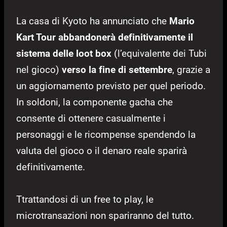
La casa di Kyoto ha annunciato che
Mario
Kart Tour abbandonerà definitivamente il
sistema delle loot box
(l’equivalente dei Tubi
nel gioco)
verso la fine di settembre
, grazie a
un aggiornamento previsto per quel periodo.
In soldoni, la componente gacha che
consente di ottenere casualmente i
personaggi e le ricompense spendendo la
valuta del gioco o il denaro reale sparirà
definitivamente.
Ttrattandosi di un free to play, le
microtransazioni non spariranno del tutto.