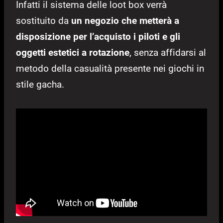
Infatti il sistema delle loot box verrà
sostituito da
un negozio che metterà a
disposizione per l’acquisto i piloti e gli
oggetti estetici a rotazione
, senza affidarsi al
metodo della casualità presente nei giochi in
stile gacha.