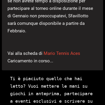
se non avrete tempo a disposizione per
partecipare al torneo online durante il mese
di Gennaio non preoccupatevi, Sfavillotto
sarà comunque disponibile a partire da
Febbraio.
Vai alla scheda di
Mario Tennis Aces
Caricamento in corso...
Ti è piaciuto quello che hai
letto? Vuoi mettere le mani su
giochi in anteprima, partecipare
a eventi esclusivi e scrivere su