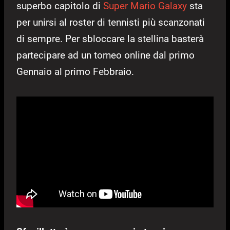
superbo capitolo di
Super Mario Galaxy
sta
per unirsi al roster di tennisti più scanzonati
di sempre. Per sbloccare la stellina basterà
partecipare ad un torneo online dal primo
Gennaio al primo Febbraio.