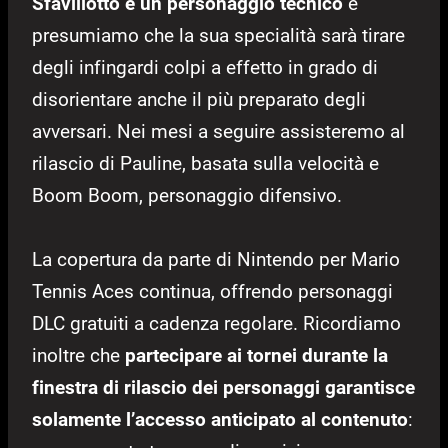
Sfavillotto è un personaggio tecnico
e
presumiamo che la sua specialità sarà tirare
degli infingardi colpi a effetto in grado di
disorientare anche il più preparato degli
avversari. Nei mesi a seguire assisteremo al
rilascio di Pauline, basata sulla velocità e
Boom Boom, personaggio difensivo.
La copertura da parte di Nintendo per Mario
Tennis Aces continua, offrendo personaggi
DLC gratuiti a cadenza regolare. Ricordiamo
inoltre che
partecipare ai tornei durante la
finestra di rilascio dei personaggi garantisce
solamente l’accesso anticipato al contenuto
: