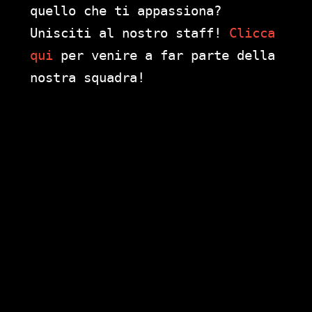
quello che ti appassiona?
Unisciti al nostro staff!
Clicca
qui
per venire a far parte della
nostra squadra!