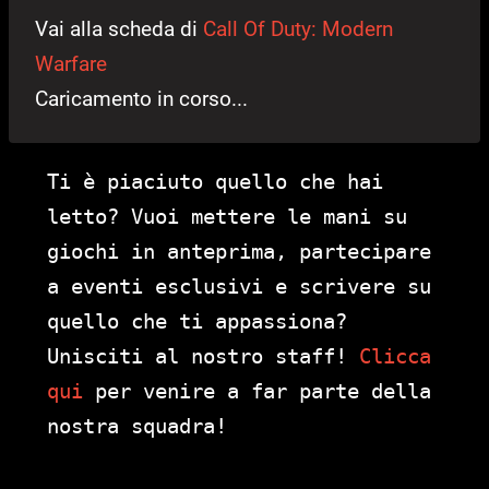
Vai alla scheda di
Call Of Duty: Modern
Warfare
Caricamento in corso...
Ti è piaciuto quello che hai
letto? Vuoi mettere le mani su
giochi in anteprima, partecipare
a eventi esclusivi e scrivere su
quello che ti appassiona?
Unisciti al nostro staff!
Clicca
qui
per venire a far parte della
nostra squadra!