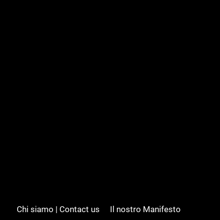
Chi siamo | Contact us
Il nostro Manifesto