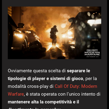
Ovviamente questa scelta di
separare le
tipologie di player e sistemi di gioco
, per la
modalità cross-play di
Call Of Duty: Modern
Warfare
, è stata operata con l’unico intento di
mantenere alta la competitività e il