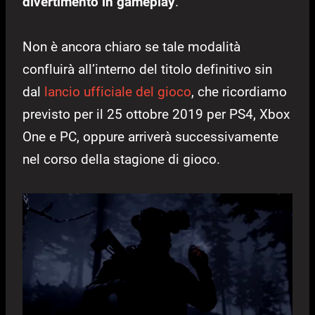
divertimento in gameplay
.
Non è ancora chiaro se tale modalità
confluirà all’interno del titolo definitivo sin
dal
lancio ufficiale del gioco
, che ricordiamo
previsto per il 25 ottobre 2019 per PS4, Xbox
One e PC, oppure arriverà successivamente
nel corso della stagione di gioco.