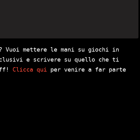
? Vuoi mettere le mani su giochi in
clusivi e scrivere su quello che ti
aff!
Clicca qui
per venire a far parte