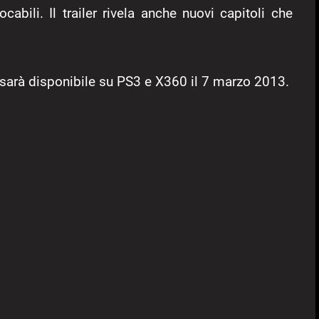
cabili. Il trailer rivela anche nuovi capitoli che
sarà disponibile su PS3 e X360 il 7 marzo 2013.