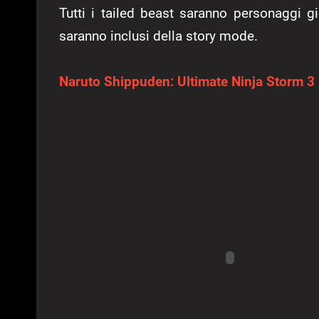
Tutti i tailed beast saranno personaggi gio
saranno inclusi della story mode.
Naruto Shippuden: Ultimate Ninja Storm 3