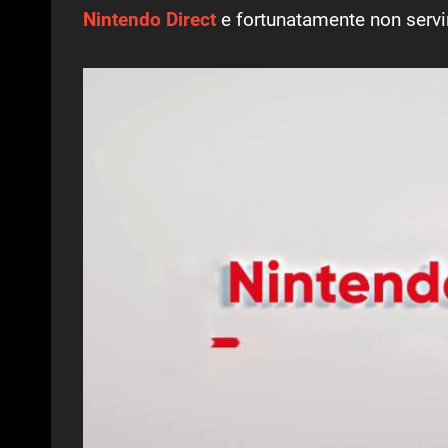
Nintendo Direct
e fortunatamente non servi