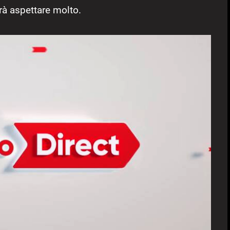
rà aspettare molto.