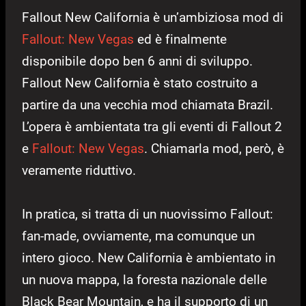
Fallout New California è un’ambiziosa mod di
Fallout: New Vegas
ed è finalmente
disponibile dopo ben 6 anni di sviluppo.
Fallout New California è stato costruito a
partire da una vecchia mod chiamata Brazil.
L’opera è ambientata tra gli eventi di Fallout 2
e
Fallout: New Vegas
. Chiamarla mod, però, è
veramente riduttivo.
In pratica, si tratta di un nuovissimo Fallout:
fan-made, ovviamente, ma comunque un
intero gioco. New California è ambientato in
un nuova mappa, la foresta nazionale delle
Black Bear Mountain, e ha il supporto di un