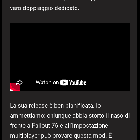
vero doppiaggio dedicato.
La sua release è ben pianificata, lo
ammettiamo: chiunque abbia storto il naso di
fronte a Fallout 76 e all’impostazione
multiplayer può provare questa mod. È