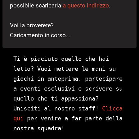
possibile scaricarla
a questo indirizzo
.
Voi la proverete?
Caricamento in corso...
Ti è piaciuto quello che hai
letto? Vuoi mettere le mani su
giochi in anteprima, partecipare
a eventi esclusivi e scrivere su
quello che ti appassiona?
Unisciti al nostro staff!
Clicca
qui
per venire a far parte della
nostra squadra!