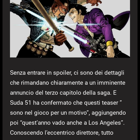
Senza entrare in spoiler, ci sono dei dettagli
che rimandano chiaramente a un imminente
annuncio del terzo capitolo della saga. E
Suda 51 ha confermato che questi teaser ”
sono nel gioco per un motivo”, aggiungendo
poi “quest’anno vado anche a Los Angeles”.
Conoscendo l’eccentrico direttore, tutto