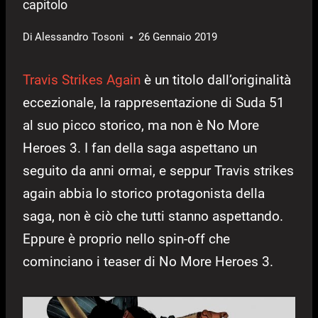
capitolo
Di
Alessandro Tosoni
26 Gennaio 2019
Travis Strikes Again
è un titolo dall’originalità
eccezionale, la rappresentazione di Suda 51
al suo picco storico, ma non è No More
Heroes 3. I fan della saga aspettano un
seguito da anni ormai, e seppur Travis strikes
again abbia lo storico protagonista della
saga, non è ciò che tutti stanno aspettando.
Eppure è proprio nello spin-off che
cominciano i teaser di No More Heroes 3.