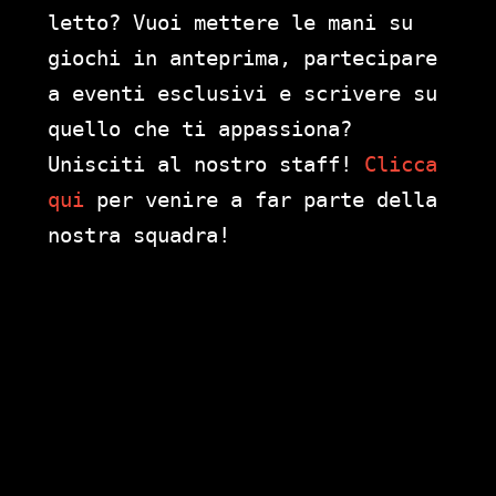
letto? Vuoi mettere le mani su
giochi in anteprima, partecipare
a eventi esclusivi e scrivere su
quello che ti appassiona?
Unisciti al nostro staff!
Clicca
qui
per venire a far parte della
nostra squadra!