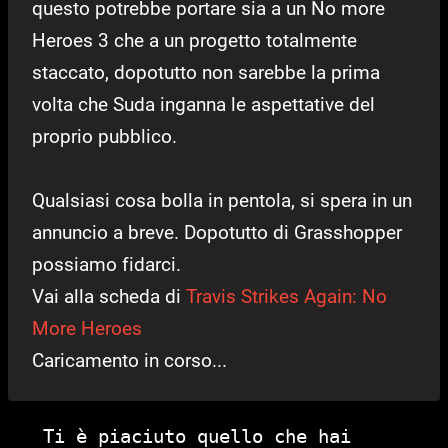
questo potrebbe portare sia a un No more
Heroes 3 che a un progetto totalmente
staccato, dopotutto non sarebbe la prima
volta che Suda inganna le aspettative del
proprio pubblico.
Qualsiasi cosa bolla in pentola, si spera in un
annuncio a breve. Dopotutto di Grasshopper
possiamo fidarci.
Vai alla scheda di
Travis Strikes Again: No
More Heroes
Caricamento in corso...
Ti è piaciuto quello che hai