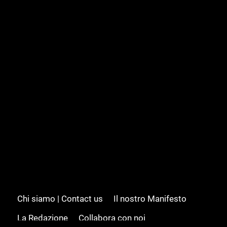
Chi siamo | Contact us
Il nostro Manifesto
La Redazione
Collabora con noi