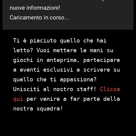
nuove informazioni!
Caricamento in corso...
Ti è piaciuto quello che hai
letto? Vuoi mettere le mani su
giochi in anteprima, partecipare
a eventi esclusivi e scrivere su
quello che ti appassiona?
Unisciti al nostro staff!
Clicca
qui
per venire a far parte della
nostra squadra!