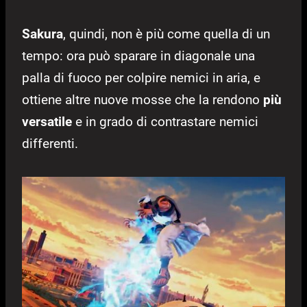
Sakura
, quindi, non è più come quella di un
tempo: ora può sparare in diagonale una
palla di fuoco per colpire nemici in aria, e
ottiene altre nuove mosse che la rendono
più
versatile
e in grado di contrastare nemici
differenti.