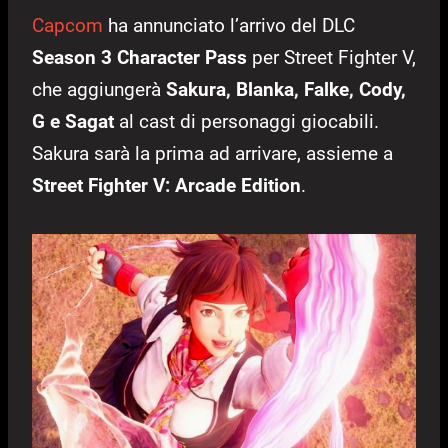
Capcom
ha annunciato l’arrivo del DLC
Season 3 Character Pass
per Street Fighter V,
che aggiungerà
Sakura, Blanka, Falke, Cody,
G e Sagat
al cast di personaggi giocabili.
Sakura sarà la prima ad arrivare, assieme a
Street Fighter V: Arcade Edition
.