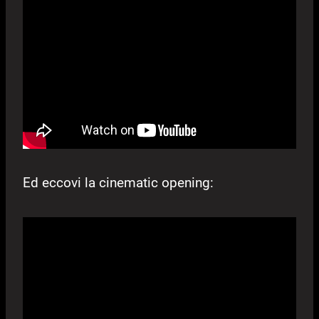
Ed eccovi la cinematic opening: