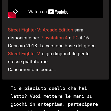
Street Fighter V: Arcade Edition
sarà
disponibile per
Playstation 4
e
PC
il 16
Gennaio 2018. La versione base del gioco,
Street Fighter V
, è già disponibile per le
stesse piattaforme.
Caricamento in corso...
Ti è piaciuto quello che hai
letto? Vuoi mettere le mani su
giochi in anteprima, partecipare