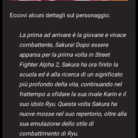
Eccovi alcuni dettagli sul personaggio:
La prima ad arrivare è la giovane e vivace
combattente, Sakura! Dopo essere
apparsa per la prima volta in Street
Fighter Alpha 2, Sakura ha ora finito la
scuola ed è alla ricerca di un significato
più profondo della vita, continuando nel
frattempo a sfidare la sua rivale Karin e il
suo idolo Ryu. Questa volta Sakura ha
nuove mosse nel suo repertorio, oltre alla
sua emulazione dello stile di
combattimento di Ryu.