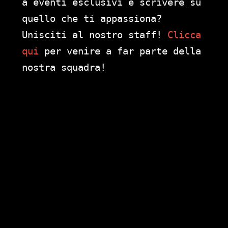
a eventi esclusivi e scrivere su
quello che ti appassiona?
Unisciti al nostro staff!
Clicca
qui
per venire a far parte della
nostra squadra!