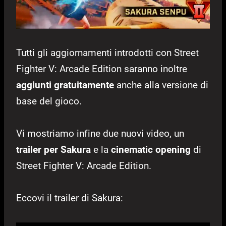
Tutti gli aggiornamenti introdotti con Street
Fighter V: Arcade Edition saranno inoltre
aggiunti gratuitamente
anche alla versione di
base del gioco.
Vi mostriamo infine due nuovi video, un
trailer per Sakura
e la
cinematic opening
di
Street Fighter V: Arcade Edition.
Eccovi il trailer di Sakura: