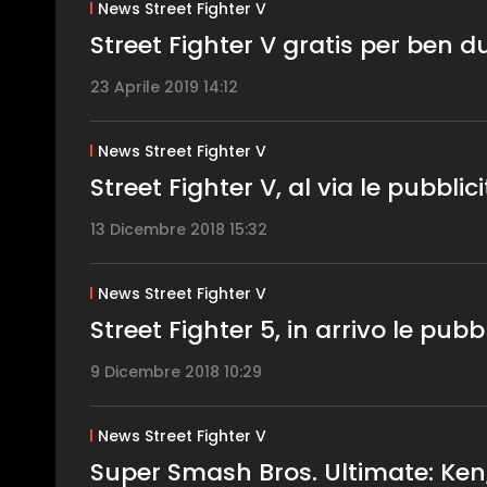
News Street Fighter V
Street Fighter V gratis per ben 
23 Aprile 2019 14:12
News Street Fighter V
Street Fighter V, al via le pubbli
13 Dicembre 2018 15:32
News Street Fighter V
Street Fighter 5, in arrivo le pubb
9 Dicembre 2018 10:29
News Street Fighter V
Super Smash Bros. Ultimate: Ken,