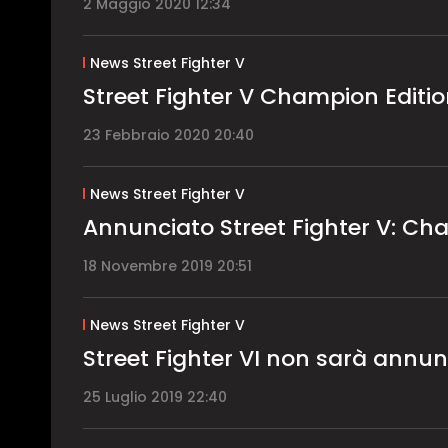
2 Maggio 2020 12:34
News Street Fighter V
Street Fighter V Champion Editio
23 Febbraio 2020 20:40
News Street Fighter V
Annunciato Street Fighter V: Ch
18 Novembre 2019 20:51
News Street Fighter V
Street Fighter VI non sarà annun
25 Luglio 2019 22:40