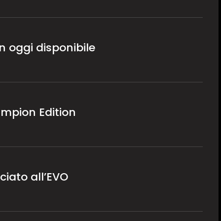
n oggi disponibile
ampion Edition
ciato all’EVO