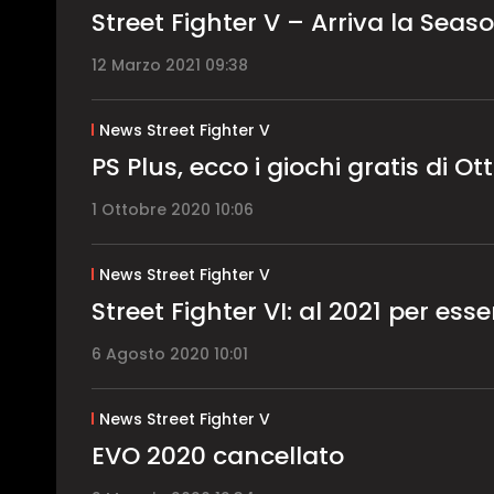
Street Fighter V – Arriva la Seas
12 Marzo 2021 09:38
News Street Fighter V
PS Plus, ecco i giochi gratis di O
1 Ottobre 2020 10:06
News Street Fighter V
Street Fighter VI: al 2021 per esse
6 Agosto 2020 10:01
News Street Fighter V
EVO 2020 cancellato