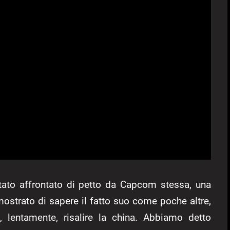
tato affrontato di petto da Capcom stessa, una
mostrato di sapere il fatto suo come poche altre,
, lentamente, risalire la china. Abbiamo detto