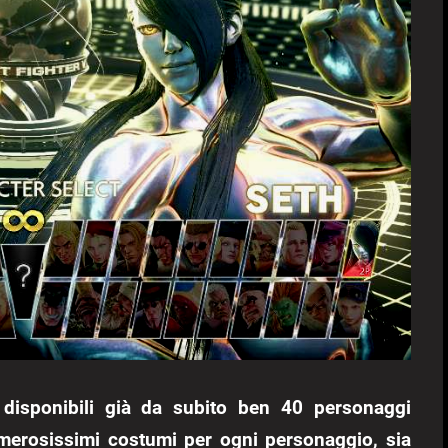
e disponibili già da subito ben 40 personaggi
 numerosissimi costumi per ogni personaggio, sia