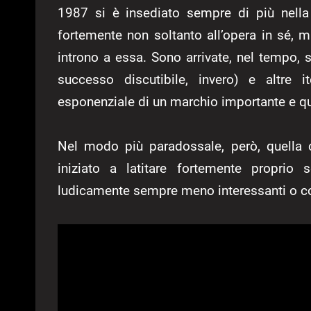
1987 si è insediato sempre di più nella 
fortemente non soltanto all’opera in sé, 
introno a essa. Sono arrivate, nel tempo, 
successo discutibile, invero) e altre i
esponenziale di un marchio importante e q
Nel modo più paradossale, però, quella
iniziato a latitare fortemente proprio 
ludicamente sempre meno interessanti o co