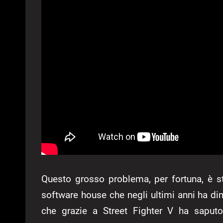
Questo grosso problema, per fortuna, è s
software house che negli ultimi anni ha di
che grazie a Street Fighter V ha saputo