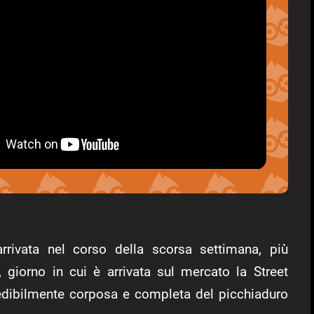
rrivata nel corso della scorsa settimana, più
 giorno in cui è arrivata sul mercato la Street
redibilmente corposa e completa del picchiaduro