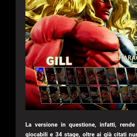
La versione in questione, infatti, rend
giocabili e 34 stage, oltre ai già citati