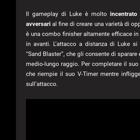
Il gameplay di Luke è molto
incentrato
avversari
al fine di creare una varietà di o
è una combo finisher altamente efficace in
in avanti. L’attacco a distanza di Luke s
“Sand Blaster”, che gli consente di sparare 
medio-lungo raggio. Per completare il suo
che riempie il suo V-Timer mentre infligg
sull’attacco.