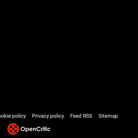
okie policy
Privacy policy
Feed RSS
Sitemap