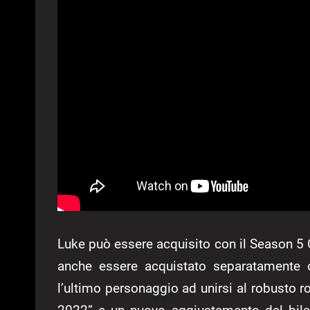
Luke può essere acquisito con il Season 5
anche essere acquistato separatamente
l’ultimo personaggio ad unirsi al robusto r