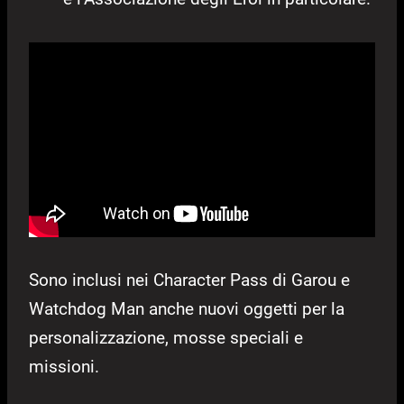
Sono inclusi nei Character Pass di Garou e
Watchdog Man anche nuovi oggetti per la
personalizzazione, mosse speciali e
missioni.