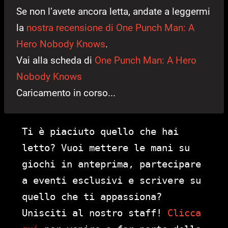
Se non l’avete ancora letta, andate a leggermi
la
nostra recensione di One Punch Man: A
Hero Nobody Knows
.
Vai alla scheda di
One Punch Man: A Hero
Nobody Knows
Caricamento in corso...
Ti è piaciuto quello che hai
letto? Vuoi mettere le mani su
giochi in anteprima, partecipare
a eventi esclusivi e scrivere su
quello che ti appassiona?
Unisciti al nostro staff!
Clicca