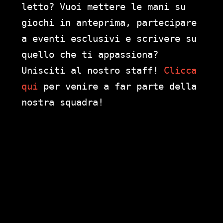
letto? Vuoi mettere le mani su
giochi in anteprima, partecipare
a eventi esclusivi e scrivere su
quello che ti appassiona?
Unisciti al nostro staff!
Clicca
qui
per venire a far parte della
nostra squadra!