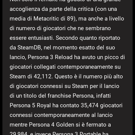
accoglienza da parte della critica (con una
media di Metacritic di 89), ma anche a livello
di numero di giocatori che ne sembrano
essere entusiasti. Secondo quanto riportato
da SteamDB, nel momento esatto del suo
lancio, Persona 3 Reload ha avuto un picco di
giocatori collegati contemporaneamente su
Steam di 42,112. Questo è il numero più alto
di giocatori connessi su Steam per il lancio
di un titolo del franchise Persona, infatti
Persona 5 Royal ha contato 35,474 giocatori
connessi contemporaneamente al lancio
mentre Persona 4 Golden si è fermato a
29,984, e invece Persona 3 Portable ha