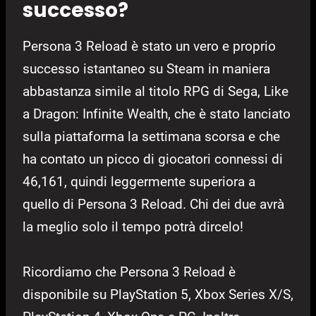
successo?
Persona 3 Reload è stato un vero e proprio
successo istantaneo su Steam in maniera
abbastanza simile al titolo RPG di Sega, Like
a Dragon: Infinite Wealth, che è stato lanciato
sulla piattaforma la settimana scorsa e che
ha contato un picco di giocatori connessi di
46,161, quindi leggermente superiora a
quello di Persona 3 Reload. Chi dei due avrà
la meglio solo il tempo potrà dircelo!
Ricordiamo che Persona 3 Reload è
disponibile su PlayStation 5, Xbox Series X/S,