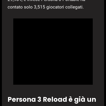
contato solo 3,515 giocatori collegati.
Persona 3 Reload è già un