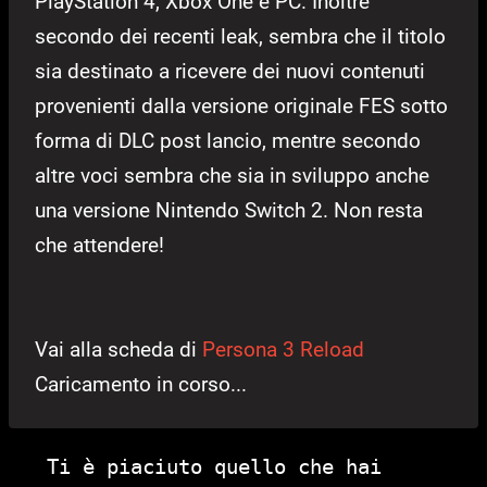
PlayStation 4, Xbox One e PC. Inoltre
secondo dei recenti leak, sembra che il titolo
sia destinato a ricevere dei nuovi contenuti
provenienti dalla versione originale FES sotto
forma di DLC post lancio, mentre secondo
altre voci sembra che sia in sviluppo anche
una versione Nintendo Switch 2. Non resta
che attendere!
Vai alla scheda di
Persona 3 Reload
Caricamento in corso...
Ti è piaciuto quello che hai