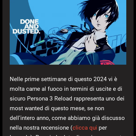
Nelle prime settimane di questo 2024 vi è
molta carne al fuoco in termini di uscite e di
sicuro Persona 3 Reload rappresenta uno dei
most wanted di questo mese, se non
dell’intero anno, come abbiamo già discusso
nella nostra recensione (
clicca qui
per