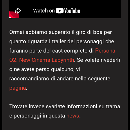
Ormai abbiamo superato il giro di boa per
quanto riguarda i trailer dei personaggi che
faranno parte del cast completo di
Persona
Q2: New Cinema Labyrinth
. Se volete rivederli
o ne avete perso qualcuno, vi
raccomandiamo di andare nella seguente
pagina
.
Trovate invece svariate informazioni su trama
e personaggi in questa
news
.