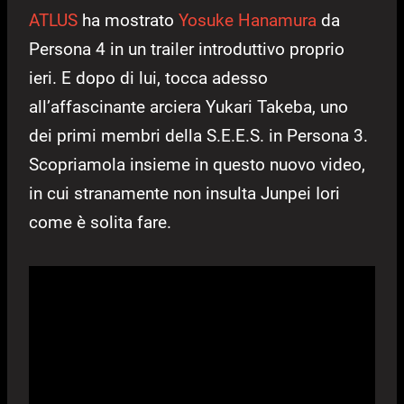
ATLUS
ha mostrato
Yosuke Hanamura
da
Persona 4 in un trailer introduttivo proprio
ieri. E dopo di lui, tocca adesso
all’affascinante arciera Yukari Takeba, uno
dei primi membri della S.E.E.S. in Persona 3.
Scopriamola insieme in questo nuovo video,
in cui stranamente non insulta Junpei Iori
come è solita fare.