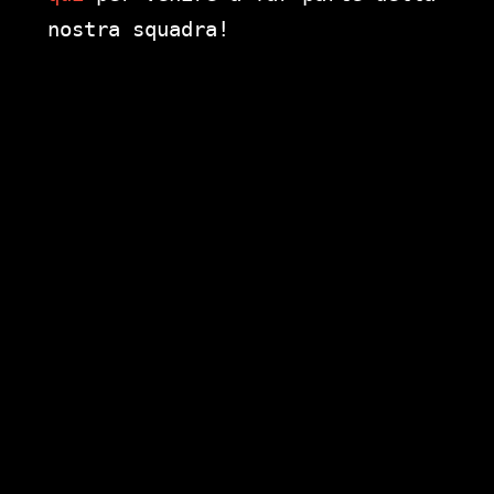
nostra squadra!