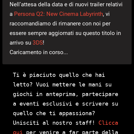
Nell’attesa della data e di nuovi trailer relativi
a
Persona Q2: New Cinema Labyrinth
, vi
raccomandiamo di rimanere con noi per
essere sempre aggiornati su questo titolo in
arrivo su
3DS
!
Caricamento in corso...
Ti è piaciuto quello che hai
letto? Vuoi mettere le mani su
giochi in anteprima, partecipare
a eventi esclusivi e scrivere su
quello che ti appassiona?
Unisciti al nostro staff!
Clicca
qui
per venire a far parte della