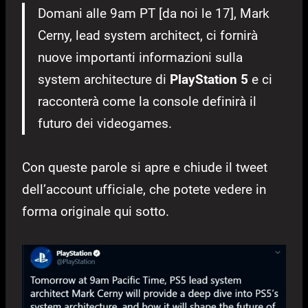
Domani alle 9am PT [da noi le 17], Mark
Cerny, lead system architect, ci fornirà
nuove importanti informazioni sulla
system architecture di
PlayStation 5
e ci
racconterà come la console definirà il
futuro dei videogames.
Con queste parole si apre e chiude il tweet
dell’account ufficiale, che potete vedere in
forma originale qui sotto.