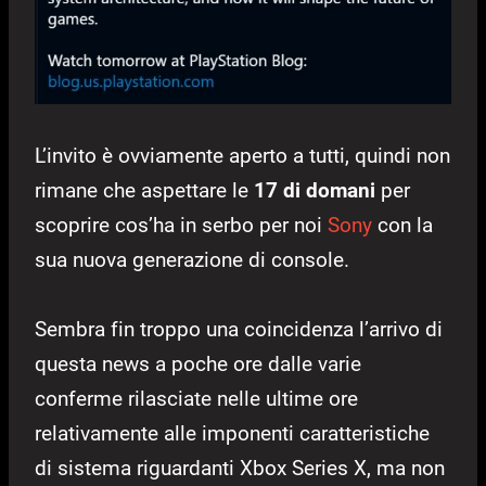
L’invito è ovviamente aperto a tutti, quindi non
rimane che aspettare le
17 di domani
per
scoprire cos’ha in serbo per noi
Sony
con la
sua nuova generazione di console.
Sembra fin troppo una coincidenza l’arrivo di
questa news a poche ore dalle varie
conferme rilasciate nelle ultime ore
relativamente alle imponenti caratteristiche
di sistema riguardanti Xbox Series X, ma non