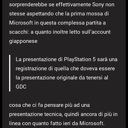
sorprenderebbe se effettivamente Sony non
stesse aspettando che la prima mossa di
Microsoft in questa complessa partita a
scacchi: a quanto inoltre letto sull’account
giapponese
La presentazione di PlayStation 5 sarà una
registrazione di quella che doveva essere
la presentazione originale da tenersi al
GDC
cosa che ci fa pensare più ad una
presentazione tecnica, quindi ancora di più in
linea con quanto fatto ieri da Microsoft.