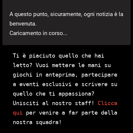
A questo punto, sicuramente, ogni notizia è la
benvenuta.
Caricamento in corso...
Ti è piaciuto quello che hai
letto? Vuoi mettere le mani su
giochi in anteprima, partecipare
a eventi esclusivi e scrivere su
quello che ti appassiona?
Unisciti al nostro staff!
Clicca
qui
per venire a far parte della
nostra squadra!