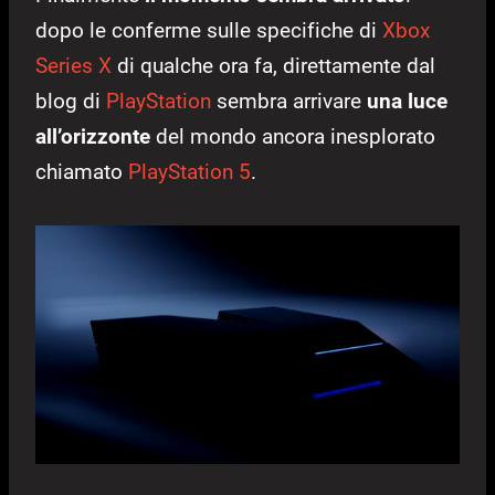
dopo le conferme sulle specifiche di
Xbox
Series X
di qualche ora fa, direttamente dal
blog di
PlayStation
sembra arrivare
una luce
all’orizzonte
del mondo ancora inesplorato
chiamato
PlayStation 5
.