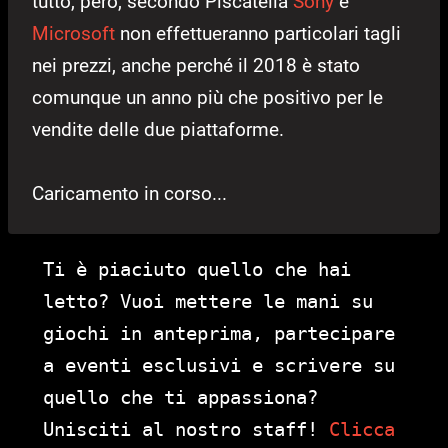
tutto, però, secondo Piscatella
Sony
e
Microsoft
non effettueranno particolari tagli
nei prezzi, anche perché il 2018 è stato
comunque un anno più che positivo per le
vendite delle due piattaforme.
Caricamento in corso...
Ti è piaciuto quello che hai
letto? Vuoi mettere le mani su
giochi in anteprima, partecipare
a eventi esclusivi e scrivere su
quello che ti appassiona?
Unisciti al nostro staff!
Clicca