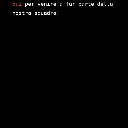
qui
per venire a far parte della
nostra squadra!