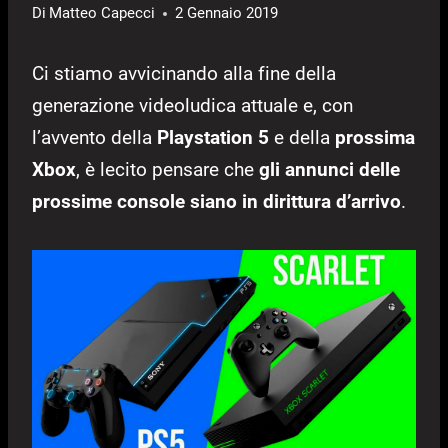
Di
Matteo Capecci
2 Gennaio 2019
Ci stiamo avvicinando alla fine della
generazione videoludica attuale e, con
l’avvento della
Playstation 5
e della
prossima
Xbox
, è lecito pensare che
gli annunci delle
prossime console siano in dirittura d’arrivo
.