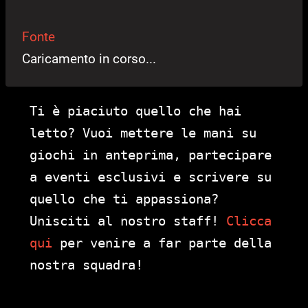
Fonte
Caricamento in corso...
Ti è piaciuto quello che hai
letto? Vuoi mettere le mani su
giochi in anteprima, partecipare
a eventi esclusivi e scrivere su
quello che ti appassiona?
Unisciti al nostro staff!
Clicca
qui
per venire a far parte della
nostra squadra!