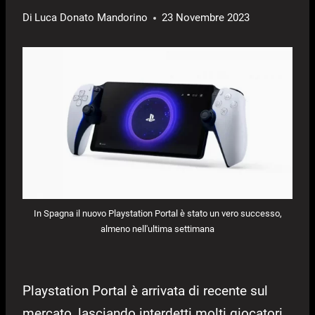
Di
Luca Donato Mandorino
23 Novembre 2023
In Spagna il nuovo Playstation Portal è stato un vero successo,
almeno nell'ultima settimana
Playstation Portal è arrivata di recente sul
mercato, lasciando interdetti molti giocatori