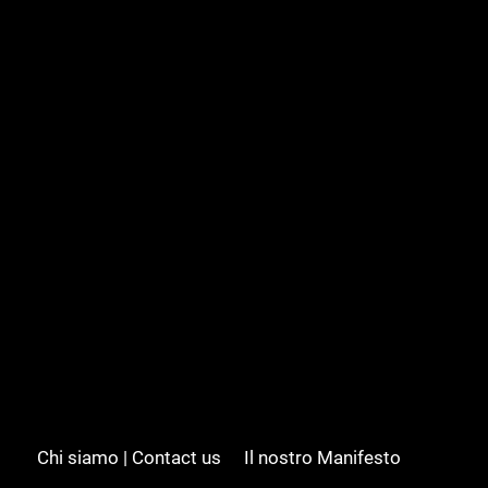
Chi siamo | Contact us
Il nostro Manifesto