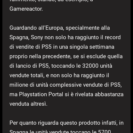
Gamereactor.
Guardando all’Europa, specialmente alla
Spagna, Sony non solo ha raggiunto il record
di vendite di PS5 in una singola settimana
proprio nella precedente, se si esclude quella
di lancio di PS5, toccando le 32000 unità
vendute totali, e non solo ha raggiunto il
milione di unità complessive vendute di PS5,
ma Playstation Portal si è rivelata abbastanza
venduta altresì.
Per quanto riguarda questo prodotto infatti, in
Spagna le unità vendute toccano le 5700