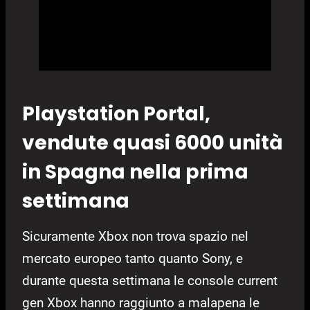
Playstation Portal,
vendute quasi 6000 unità
in Spagna nella prima
settimana
Sicuramente Xbox non trova spazio nel
mercato europeo tanto quanto Sony, e
durante questa settimana le console current
gen Xbox hanno raggiunto a malapena le