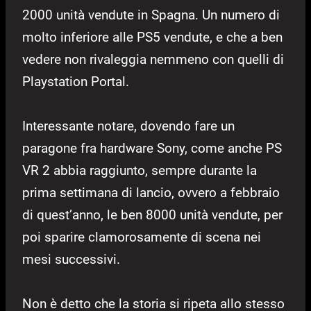
2000 unità vendute in Spagna. Un numero di
molto inferiore alle PS5 vendute, e che a ben
vedere non rivaleggia nemmeno con quelli di
Playstation Portal.
Interessante notare, dovendo fare un
paragone fra hardware Sony, come anche PS
VR 2 abbia raggiunto, sempre durante la
prima settimana di lancio, ovvero a febbraio
di quest’anno, le ben 8000 unità vendute, per
poi sparire clamorosamente di scena nei
mesi successivi.
Non è detto che la storia si ripeta allo stesso