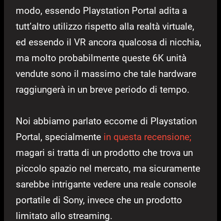
modo, essendo Playstation Portal adita a
tutt’altro utilizzo rispetto alla realtà virtuale,
ed essendo il VR ancora qualcosa di nicchia,
ma molto probabilmente queste 6K unità
vendute sono il massimo che tale hardware
raggiungerà in un breve periodo di tempo.
Noi abbiamo parlato eccome di Playstation
Portal, specialmente
in questa recensione;
magari si tratta di un prodotto che trova un
piccolo spazio nel mercato, ma sicuramente
sarebbe intrigante vedere una reale console
portatile di Sony, invece che un prodotto
limitato allo streaming.