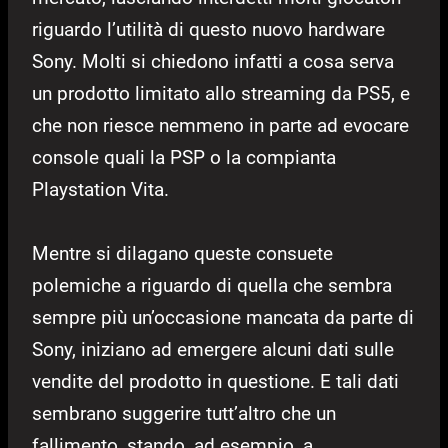
riguardo l’utilità di questo nuovo hardware
Sony. Molti si chiedono infatti a cosa serva
un prodotto limitato allo streaming da PS5, e
che non riesce nemmeno in parte ad evocare
console quali la PSP o la compianta
Playstation Vita.
Mentre si dilagano queste consuete
polemiche a riguardo di quella che sembra
sempre più un’occasione mancata da parte di
Sony, iniziano ad emergere alcuni dati sulle
vendite del prodotto in questione. E tali dati
sembrano suggerire tutt’altro che un
fallimento, stando, ad esempio, a