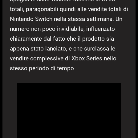
totali, paragonabili quindi alle vendite totali di
Nintendo Switch nella stessa settimana. Un
numero non poco invidiabile, influenzato
chiaramente dal fatto che il prodotto sia
appena stato lanciato, e che surclassa le
vendite complessive di Xbox Series nello
stesso periodo di tempo