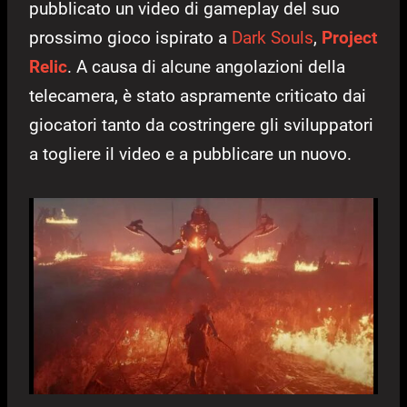
pubblicato un video di gameplay del suo
prossimo gioco ispirato a
Dark Souls
,
Project
Relic
. A causa di alcune angolazioni della
telecamera, è stato aspramente criticato dai
giocatori tanto da costringere gli sviluppatori
a togliere il video e a pubblicare un nuovo.