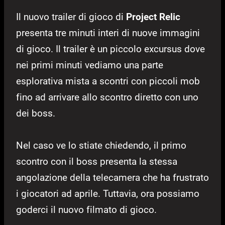
Il nuovo trailer di gioco di
Project Relic
presenta tre minuti interi di nuove immagini
di gioco. Il trailer è un piccolo excursus dove
nei primi minuti vediamo una parte
esplorativa mista a scontri con piccoli mob
fino ad arrivare allo scontro diretto con uno
dei boss.
Nel caso ve lo stiate chiedendo, il primo
scontro con il boss presenta la stessa
angolazione della telecamera che ha frustrato
i giocatori ad aprile. Tuttavia, ora possiamo
goderci il nuovo filmato di gioco.