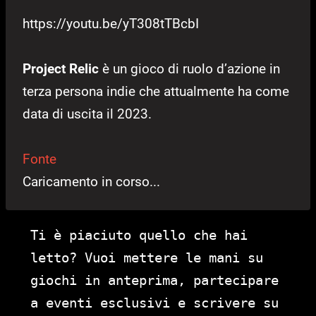
https://youtu.be/yT308tTBcbI
Project Relic
è un gioco di ruolo d’azione in
terza persona indie che attualmente ha come
data di uscita il 2023.
Fonte
Caricamento in corso...
Ti è piaciuto quello che hai
letto? Vuoi mettere le mani su
giochi in anteprima, partecipare
a eventi esclusivi e scrivere su