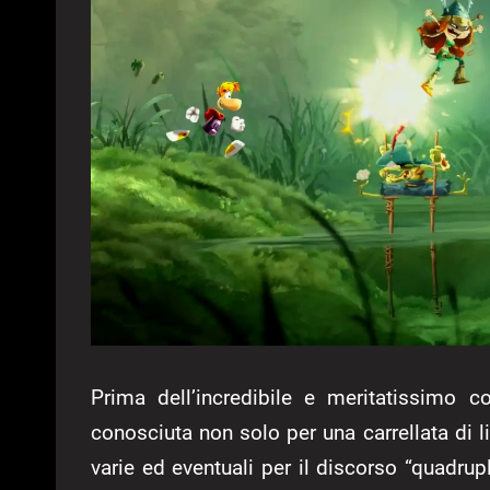
Prima dell’incredibile e meritatissimo 
conosciuta non solo per una carrellata di l
varie ed eventuali per il discorso “quadrup