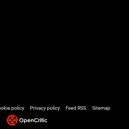
okie policy
Privacy policy
Feed RSS
Sitemap