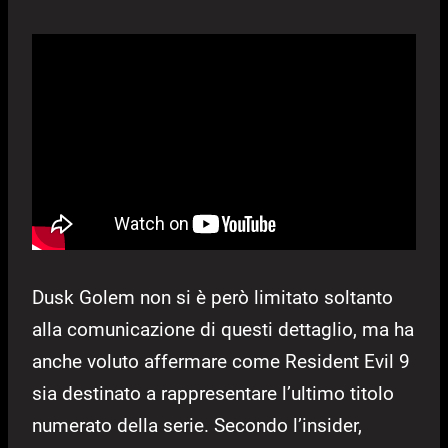
Dusk Golem non si è però limitato soltanto
alla comunicazione di questi dettaglio, ma ha
anche voluto affermare come Resident Evil 9
sia destinato a rappresentare l’ultimo titolo
numerato della serie. Secondo l’insider,