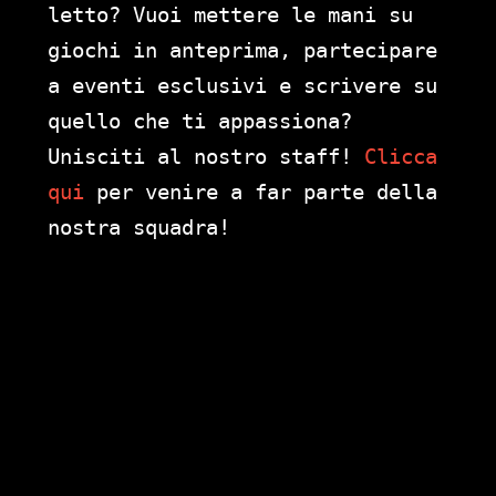
letto? Vuoi mettere le mani su
giochi in anteprima, partecipare
a eventi esclusivi e scrivere su
quello che ti appassiona?
Unisciti al nostro staff!
Clicca
qui
per venire a far parte della
nostra squadra!