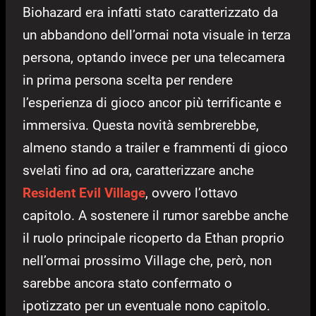
Biohazard era infatti stato caratterizzato da
un abbandono dell’ormai nota visuale in terza
persona, optando invece per una telecamera
in prima persona scelta per rendere
l’esperienza di gioco ancor più terrificante e
immersiva. Questa novità sembrerebbe,
almeno stando a trailer e frammenti di gioco
svelati fino ad ora, caratterizzare anche
Resident Evil Village
, ovvero l’ottavo
capitolo. A sostenere il rumor sarebbe anche
il ruolo principale ricoperto da Ethan proprio
nell’ormai prossimo Village che, però, non
sarebbe ancora stato confermato o
ipotizzato per un eventuale nono capitolo.