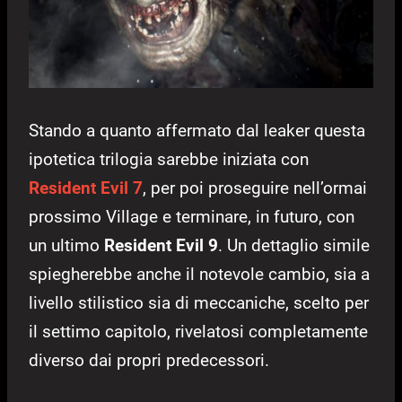
Stando a quanto affermato dal leaker questa
ipotetica trilogia sarebbe iniziata con
Resident Evil 7
, per poi proseguire nell’ormai
prossimo Village e terminare, in futuro, con
un ultimo
Resident Evil 9
. Un dettaglio simile
spiegherebbe anche il notevole cambio, sia a
livello stilistico sia di meccaniche, scelto per
il settimo capitolo, rivelatosi completamente
diverso dai propri predecessori.