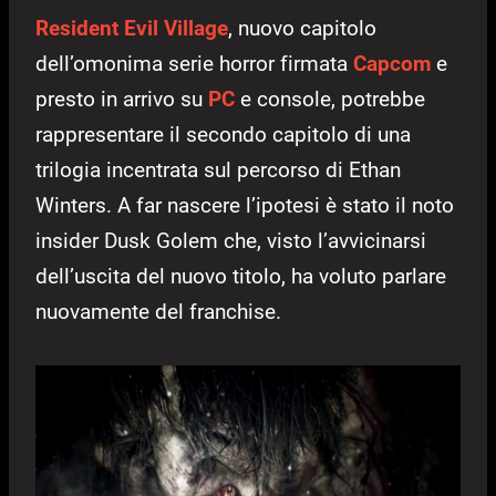
Resident Evil Village
, nuovo capitolo
dell’omonima serie horror firmata
Capcom
e
presto in arrivo su
PC
e console, potrebbe
rappresentare il secondo capitolo di una
trilogia incentrata sul percorso di Ethan
Winters. A far nascere l’ipotesi è stato il noto
insider Dusk Golem che, visto l’avvicinarsi
dell’uscita del nuovo titolo, ha voluto parlare
nuovamente del franchise.