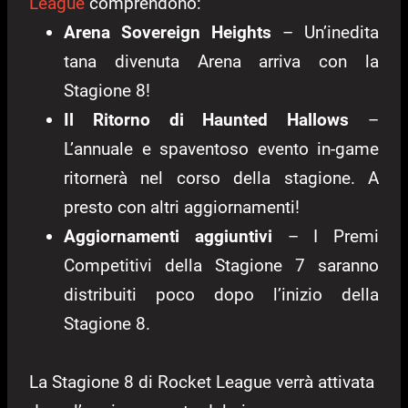
League
comprendono:
Arena Sovereign Heights
– Un’inedita
tana divenuta Arena arriva con la
Stagione 8!
Il Ritorno di Haunted Hallows
–
L’annuale e spaventoso evento in-game
ritornerà nel corso della stagione. A
presto con altri aggiornamenti!
Aggiornamenti aggiuntivi
– I Premi
Competitivi della Stagione 7 saranno
distribuiti poco dopo l’inizio della
Stagione 8.
La Stagione 8 di
Rocket League verrà attivata