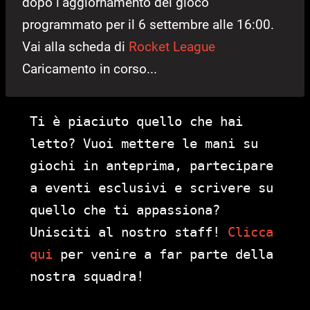
dopo l’aggiornamento del gioco
programmato per il 6 settembre alle 16:00.
Vai alla scheda di
Rocket League
Caricamento in corso...
Ti è piaciuto quello che hai
letto? Vuoi mettere le mani su
giochi in anteprima, partecipare
a eventi esclusivi e scrivere su
quello che ti appassiona?
Unisciti al nostro staff!
Clicca
qui
per venire a far parte della
nostra squadra!