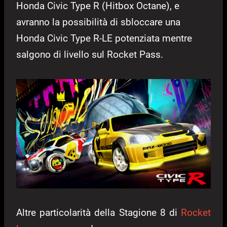
Honda Civic Type R (Hitbox Octane), e
avranno la possibilità di sbloccare una
Honda Civic Type R-LE potenziata mentre
salgono di livello sul Rocket Pass.
Altre particolarità della Stagione 8 di
Rocket