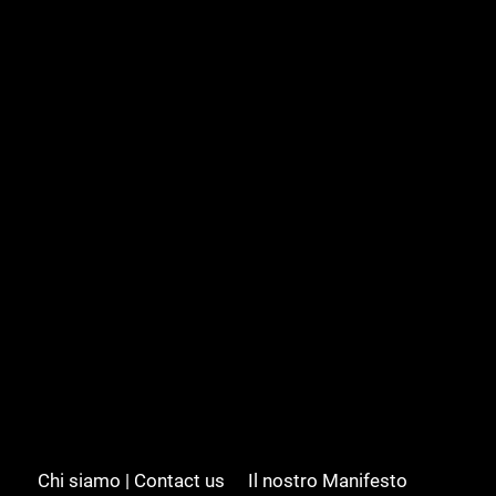
Chi siamo | Contact us
Il nostro Manifesto