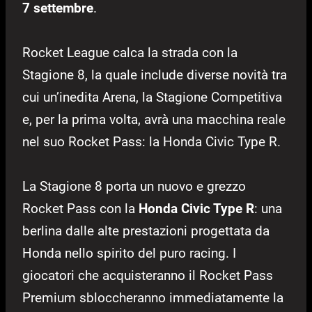
7 settembre
.
Rocket League calca la strada con la
Stagione 8, la quale include diverse novità tra
cui un’inedita Arena, la Stagione Competitiva
e, per la prima volta, avrà una macchina reale
nel suo Rocket Pass: la Honda Civic Type R.
La Stagione 8 porta un nuovo e grezzo
Rocket Pass con la
Honda Civic Type R
: una
berlina dalle alte prestazioni progettata da
Honda nello spirito del puro racing. I
giocatori che acquisteranno il Rocket Pass
Premium sbloccheranno immediatamente la