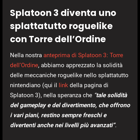
Splatoon 3 diventa uno
splattatutto roguelike
con Torre dell’Ordine
Nella nostra
anteprima di Splatoon 3: Torre
dell’Ordine
, abbiamo apprezzato la solidità
delle meccaniche roguelike nello splattatutto
nintendiano (qui il
link
della pagina di
Splatoon 3), nella speranza che
“
tale solidità
del gameplay e del divertimento, che offrono
i vari piani, restino sempre freschi e
divertenti anche nei livelli più avanzati”
.