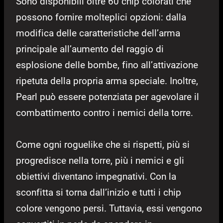
Sono disponibili oltre 60 chip colorati che
possono fornire molteplici opzioni: dalla
modifica delle caratteristiche dell’arma
principale all’aumento del raggio di
esplosione delle bombe, fino all’attivazione
ripetuta della propria arma speciale. Inoltre,
Pearl può essere potenziata per agevolare il
combattimento contro i nemici della torre.
Come ogni roguelike che si rispetti, più si
progredisce nella torre, più i nemici e gli
obiettivi diventano impegnativi. Con la
sconfitta si torna dall’inizio e tutti i chip
colore vengono persi. Tuttavia, essi vengono