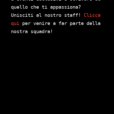
quello che ti appassiona?
Unisciti al nostro staff!
Clicca
qui
per venire a far parte della
nostra squadra!