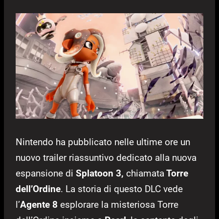
Nintendo ha pubblicato nelle ultime ore un
nuovo trailer riassuntivo dedicato alla nuova
espansione di
Splatoon 3,
chiamata
Torre
dell’Ordine
. La storia di questo DLC vede
l’
Agente 8
esplorare la misteriosa Torre