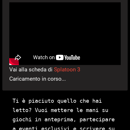
Vai alla scheda di
Splatoon 3
Caricamento in corso...
Ti è piaciuto quello che hai
letto? Vuoi mettere le mani su
giochi in anteprima, partecipare
a eventi esclusivi e scrivere su