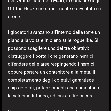
dell’Ordine insieme a
Pearl
, la cantante degli
Off the Hook che stranamente è diventata un
drone.
I giocatori avanzano all’interno della torre un
piano alla volta e in pieno stile roguelike. Si
possono scegliere uno dei tre obiettivi:
distruggere i portali che generano nemici,
difendere delle aree respingendo i nemici,
oppure portare un contenitore alla meta. Il
completamento degli obiettivi garantisce
chip colorati, potenziamenti che aumentano
la velocità di fuoco, i danni e altro ancora.