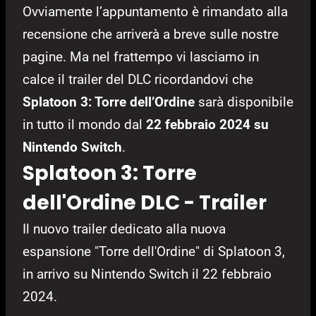
Ovviamente l’appuntamento è rimandato alla
recensione che arriverà a breve sulle nostre
pagine. Ma nel frattempo vi lasciamo in
calce il trailer del DLC ricordandovi che
Splatoon 3: Torre dell’Ordine
sarà disponibile
in tutto il mondo dal
22 febbraio 2024 su
Nintendo Switch
.
Splatoon 3: Torre
dell'Ordine DLC - Trailer
Il nuovo trailer dedicato alla nuova
espansione "Torre dell'Ordine" di Splatoon 3,
in arrivo su Nintendo Switch il 22 febbraio
2024.