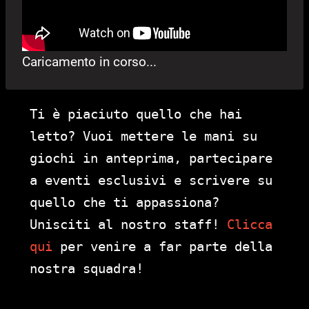
Caricamento in corso...
Ti è piaciuto quello che hai
letto? Vuoi mettere le mani su
giochi in anteprima, partecipare
a eventi esclusivi e scrivere su
quello che ti appassiona?
Unisciti al nostro staff!
Clicca
qui
per venire a far parte della
nostra squadra!