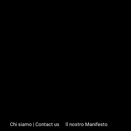
Chi siamo | Contact us
Il nostro Manifesto