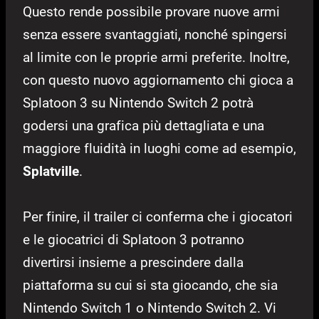
Questo rende possibile provare nuove armi
senza essere svantaggiati, nonché spingersi
al limite con le proprie armi preferite. Inoltre,
con questo nuovo aggiornamento chi gioca a
Splatoon 3 su Nintendo Switch 2 potrà
godersi una grafica più dettagliata e una
maggiore fluidità in luoghi come ad esempio,
Splatville
.
Per finire, il trailer ci conferma che i giocatori
e le giocatrici di Splatoon 3 potranno
divertirsi insieme a prescindere dalla
piattaforma su cui si sta giocando, che sia
Nintendo Switch 1 o Nintendo Switch 2. Vi