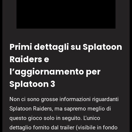
Primi dettagli su Splatoon
Raiders e
l’aggiornamento per
Splatoon 3
Non ci sono grosse informazioni riguardanti
Splatoon Raiders, ma sapremo meglio di
questo gioco solo in seguito. L’unico
dettaglio fornito dal trailer (visibile in fondo