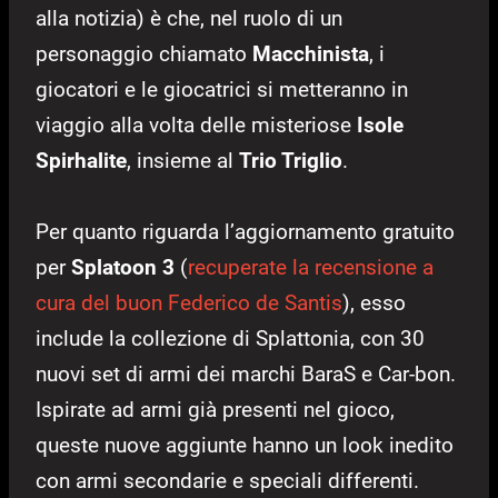
alla notizia) è che, nel ruolo di un
personaggio chiamato
Macchinista
, i
giocatori e le giocatrici si metteranno in
viaggio alla volta delle misteriose
Isole
Spirhalite
, insieme al
Trio Triglio
.
Per quanto riguarda l’aggiornamento gratuito
per
Splatoon 3
(
recuperate la recensione a
cura del buon Federico de Santis
), esso
include la collezione di Splattonia, con 30
nuovi set di armi dei marchi BaraS e Car-bon.
Ispirate ad armi già presenti nel gioco,
queste nuove aggiunte hanno un look inedito
con armi secondarie e speciali differenti.