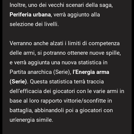
Inoltre, uno dei vecchi scenari della saga,
Periferia urbana
, verrà aggiunto alla
selezione dei livelli.
Verranno anche alzati i limiti di competenza
delle armi, si potranno ottenere nuove spille,
e verrà aggiunta una nuova statistica in
Partita anarchica (Serie),
l’Energia arma
(Serie)
. Questa statistica terrà traccia
dell’efficacia dei giocatori con le varie armi in
base al loro rapporto vittorie/sconfitte in
battaglia, abbinandoli poi a giocatori con
un’energia simile.