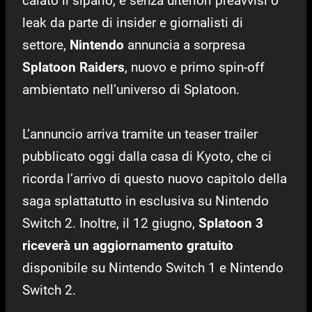
calato il sipario, e senza ulteriori preavvisi o
leak da parte di insider e giornalisti di
settore,
Nintendo
annuncia a sorpresa
Splatoon Raiders
, nuovo e primo spin-off
ambientato nell’universo di Splatoon.
L’annuncio arriva tramite un teaser trailer
pubblicato oggi dalla casa di Kyoto, che ci
ricorda l’arrivo di questo nuovo capitolo della
saga splattatutto in esclusiva su Nintendo
Switch 2. Inoltre, il 12 giugno,
Splatoon 3
riceverà un aggiornamento gratuito
disponibile su Nintendo Switch 1 e Nintendo
Switch 2.