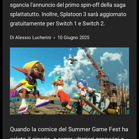
sgancia l'annuncio del primo spin-off della saga
splattatutto. Inoltre, Splatoon 3 sarà aggiornato
gratuitamente per Switch 1 e Switch 2.
Di
Alessio Lucherini
10 Giugno 2025
Quando la cornice del Summer Game Fest ha