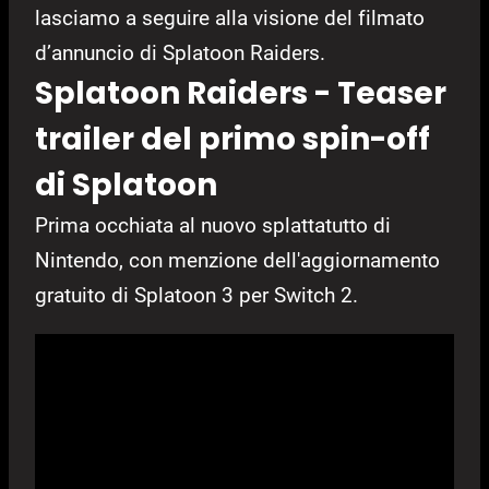
lasciamo a seguire alla visione del filmato
d’annuncio di Splatoon Raiders.
Splatoon Raiders - Teaser
trailer del primo spin-off
di Splatoon
Prima occhiata al nuovo splattatutto di
Nintendo, con menzione dell'aggiornamento
gratuito di Splatoon 3 per Switch 2.