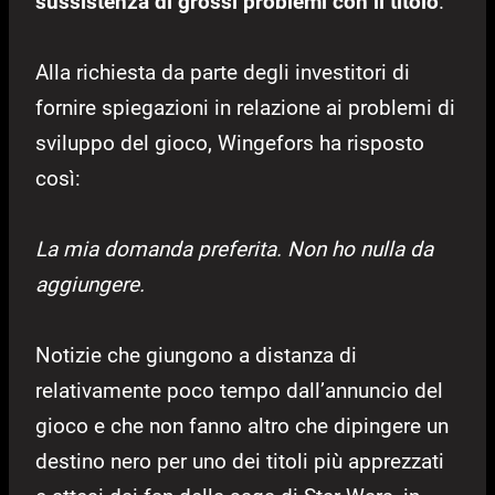
sussistenza di grossi problemi con il titolo
.
Alla richiesta da parte degli investitori di
fornire spiegazioni in relazione ai problemi di
sviluppo del gioco, Wingefors ha risposto
così:
La mia domanda preferita. Non ho nulla da
aggiungere.
Notizie che giungono a distanza di
relativamente poco tempo dall’annuncio del
gioco e che non fanno altro che dipingere un
destino nero per uno dei titoli più apprezzati