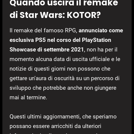
Quando uscirà il remake
di Star Wars: KOTOR?
Il remake del famoso RPG,
annunciato come
esclusiva PS5 nel corso del PlayStation
Showcase di settembre 2021
, non ha per il
momento alcuna data di uscita ufficiale e le
notizie di questi giorni non possono che
gettare un’aura di oscurità su un percorso di
sviluppo che potrebbe anche non giungere
mai al termine.
Questi ultimi aggiornamenti, che speriamo
possano essere arricchiti da ulteriori