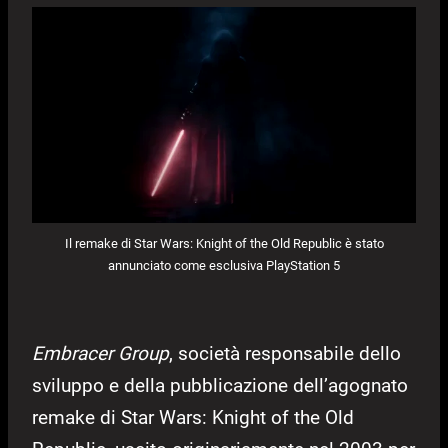
Il remake di Star Wars: Knight of the Old Republic è stato
annunciato come esclusiva PlayStation 5
Embracer Group
, società responsabile dello
sviluppo e della pubblicazione dell’agognato
remake di Star Wars: Knight of the Old