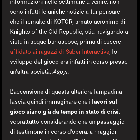
informazioni nelle settimane a venire, non
sono infatti le uniche notizie a far pensare
che il remake di KOTOR, amato acronimo di
Knights of the Old Republic, stia navigando a
vista in acque burrascose; prima di essere
affidato ai ragazzi di Saber Interactive
, lo
sviluppo del gioco era infatti in corso presso
un’altra società,
Aspyr
.
L’accensione di questa ulteriore lampadina
lascia quindi immaginare che i
lavori sul
gioco siano già da tempo in stato di crisi
,
soprattutto considerando che un passaggio
di testimone in corso d’opera, a maggior