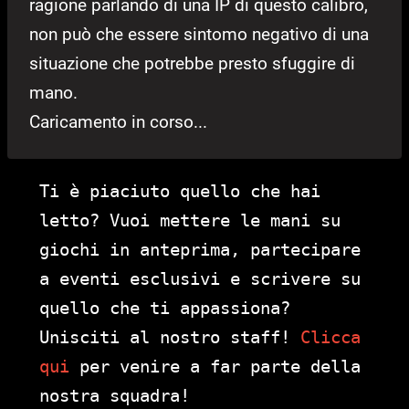
ragione parlando di una IP di questo calibro,
non può che essere sintomo negativo di una
situazione che potrebbe presto sfuggire di
mano.
Caricamento in corso...
Ti è piaciuto quello che hai
letto? Vuoi mettere le mani su
giochi in anteprima, partecipare
a eventi esclusivi e scrivere su
quello che ti appassiona?
Unisciti al nostro staff!
Clicca
qui
per venire a far parte della
nostra squadra!