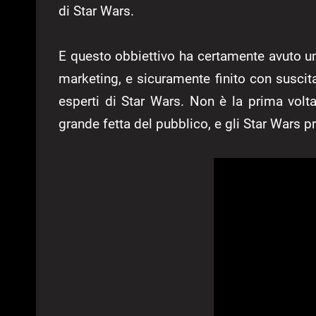
di Star Wars.
E questo obbiettivo ha certamente avuto un 
marketing, e sicuramente finito con suscita
esperti di Star Wars. Non è la prima volt
grande fetta del pubblico, e gli Star Wars p