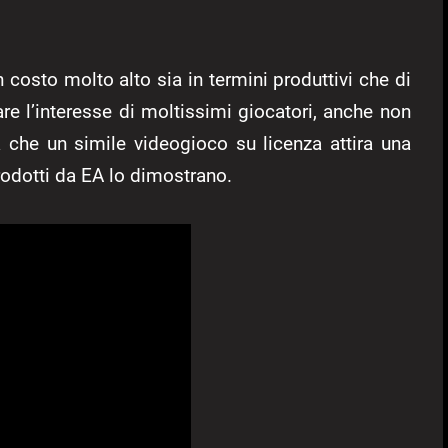
costo molto alto sia in termini produttivi che di
re l’interesse di moltissimi giocatori, anche non
a che un simile videogioco su licenza attira una
rodotti da EA lo dimostrano.