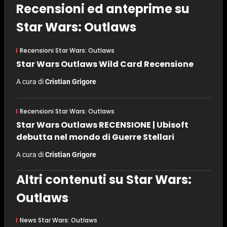
Recensioni ed anteprime su
Star Wars: Outlaws
Recensioni Star Wars: Outlaws
Star Wars Outlaws Wild Card Recensione
A cura di
Cristian Grigore
Recensioni Star Wars: Outlaws
Star Wars Outlaws RECENSIONE | Ubisoft
debutta nel mondo di Guerre Stellari
A cura di
Cristian Grigore
Altri contenuti su Star Wars:
Outlaws
News Star Wars: Outlaws