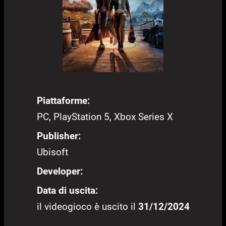
Piattaforme:
PC, PlayStation 5, Xbox Series X
Publisher:
Ubisoft
Developer:
Data di uscita:
il videogioco è uscito il
31/12/2024