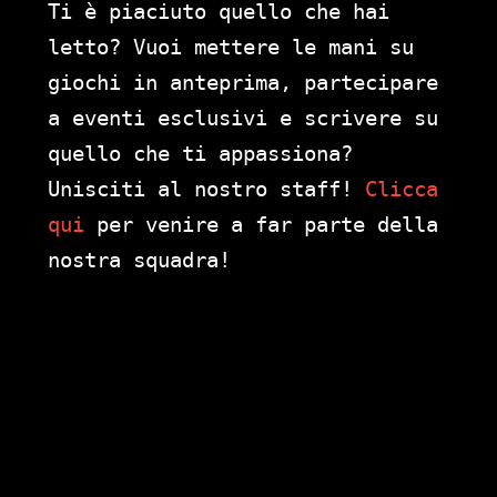
Ti è piaciuto quello che hai
letto? Vuoi mettere le mani su
giochi in anteprima, partecipare
a eventi esclusivi e scrivere su
quello che ti appassiona?
Unisciti al nostro staff!
Clicca
qui
per venire a far parte della
nostra squadra!