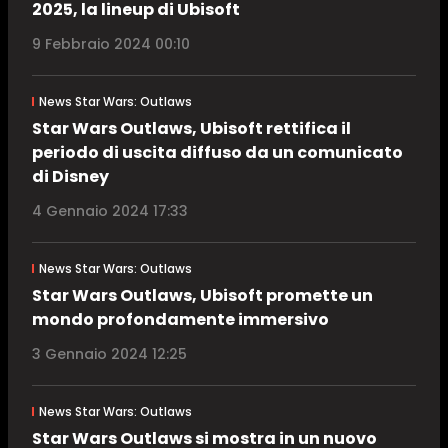
2025, la lineup di Ubisoft
9 Febbraio 2024 00:10
News Star Wars: Outlaws
Star Wars Outlaws, Ubisoft rettifica il
periodo di uscita diffuso da un comunicato
di Disney
4 Gennaio 2024 17:33
News Star Wars: Outlaws
Star Wars Outlaws, Ubisoft promette un
mondo profondamente immersivo
3 Gennaio 2024 12:25
News Star Wars: Outlaws
Star Wars Outlaws si mostra in un nuovo