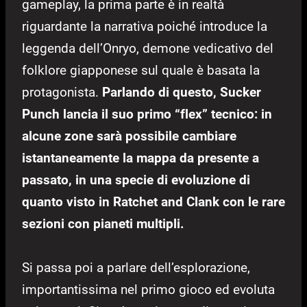
gameplay, la prima parte è in realtà
riguardante la narrativa poiché introduce la
leggenda dell’Onryo, demone vedicativo del
folklore giapponese sul quale è basata la
protagonista.
Parlando di questo, Sucker
Punch lancia il suo primo “flex” tecnico: in
alcune zone sarà possibile cambiare
istantaneamente la mappa da presente a
passato, in una specie di evoluzione di
quanto visto in Ratchet and Clank con le rare
sezioni con pianeti multipli.
Si passa poi a parlare dell’esplorazione,
importantissima nel primo gioco ed evoluta