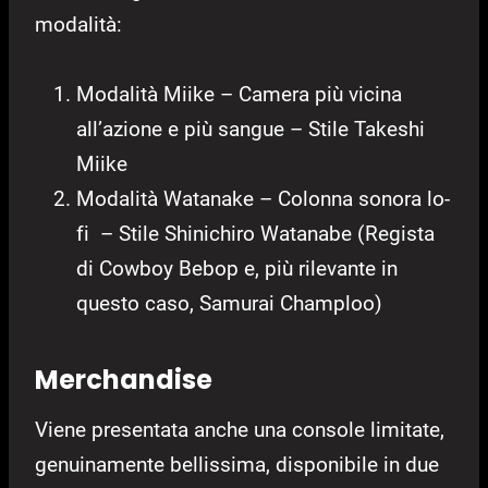
modalità:
Modalità Miike – Camera più vicina
all’azione e più sangue – Stile Takeshi
Miike
Modalità Watanake – Colonna sonora lo-
fi – Stile Shinichiro Watanabe (Regista
di Cowboy Bebop e, più rilevante in
questo caso, Samurai Champloo)
Merchandise
Viene presentata anche una console limitate,
genuinamente bellissima, disponibile in due