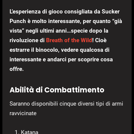
L’esperienza di gioco consigliata da Sucker
Punch è molto interessante, per quanto “già
vista” negli ultimi anni…specie dopo la
rivoluzione di
Breath of the Wild
! Cioè
estrarre il binocolo, vedere qualcosa di
interessante e andarci per scoprire cosa
offre.
Abilità di Combattimento
Saranno disponibili cinque diversi tipi di armi
ravvicinate
Katana