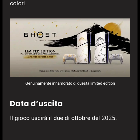
colori.
Genuinamente innamorato di questa limited edition
Data d’uscita
Il gioco uscirà il due di ottobre del 2025.