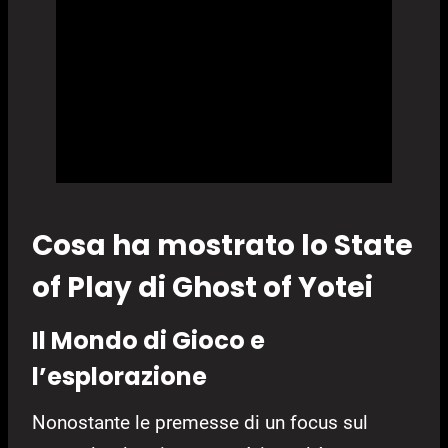
Cosa ha mostrato lo State
of Play di Ghost of Yotei
Il Mondo di Gioco e
l’esplorazione
Nonostante le premesse di un focus sul