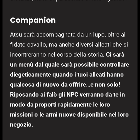
Companion
Atsu sarà accompagnata da un lupo, oltre al
fidato cavallo, ma anche diversi alleati che si
incontreranno nel corso della storia.
Ci sarà
un menù dal quale sarà possibile controllare
diegeticamente quando i tuoi alleati hanno
qualcosa di nuovo da offrire…e non solo!
Riposando ai falò gli NPC verranno da te in
modo da proporti rapidamente le loro
missioni o le armi nuove disponibile nel loro
negozio.