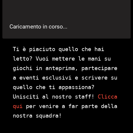
Caricamento in corso...
Ti è piaciuto quello che hai
letto? Vuoi mettere le mani su
giochi in anteprima, partecipare
a eventi esclusivi e scrivere su
quello che ti appassiona?
Unisciti al nostro staff!
Clicca
qui
per venire a far parte della
nostra squadra!