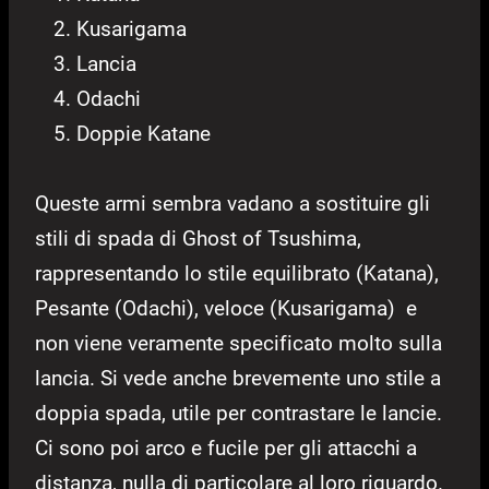
Kusarigama
Lancia
Odachi
Doppie Katane
Queste armi sembra vadano a sostituire gli
stili di spada di Ghost of Tsushima,
rappresentando lo stile equilibrato (Katana),
Pesante (Odachi), veloce (Kusarigama) e
non viene veramente specificato molto sulla
lancia. Si vede anche brevemente uno stile a
doppia spada, utile per contrastare le lancie.
Ci sono poi arco e fucile per gli attacchi a
distanza, nulla di particolare al loro riguardo.