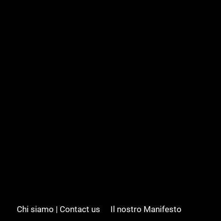
Chi siamo | Contact us
Il nostro Manifesto