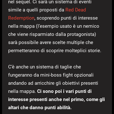
nel sequel. Ci sarà un sistema di eventi
simile a quelli proposti da
Red Dead
Redemption
, scoprendo punti di interesse
nella mappa (l’esempio usato è un nemico
che viene risparmiato dalla protagonista)
sarà possibile avere scelte multiple che
permetteranno di scoprire molteplici storie.
C’è anche un sistema di taglie che
fungeranno da mini-boss fight opzionali
andando ad arricchire gli obiettivi presenti
nella mappa.
Ci sono poi i vari punti di
interesse presenti anche nel primo, come gli
altari che danno punti abilità.