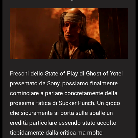
Freschi dello State of Play di Ghost of Yotei
presentato da Sony, possiamo finalmente
cominciare a parlare concretamente della
prossima fatica di Sucker Punch. Un gioco
che sicuramente si porta sulle spalle un
eredità particolare essendo stato accolto
tiepidamente dalla critica ma molto