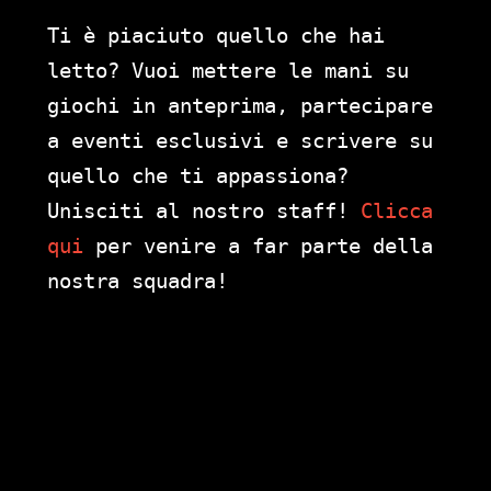
Ti è piaciuto quello che hai
letto? Vuoi mettere le mani su
giochi in anteprima, partecipare
a eventi esclusivi e scrivere su
quello che ti appassiona?
Unisciti al nostro staff!
Clicca
qui
per venire a far parte della
nostra squadra!