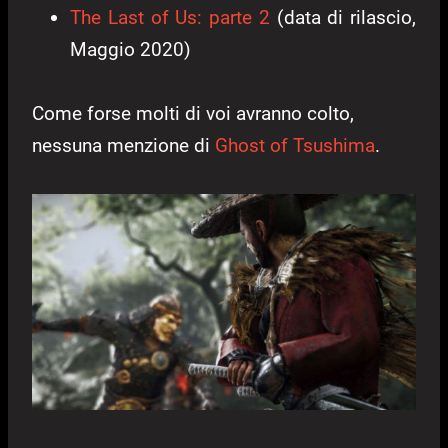
The Last of Us: parte 2
(data di rilascio,
Maggio 2020)
Come forse molti di voi avranno colto,
nessuna menzione di
Ghost of Tsushima
.