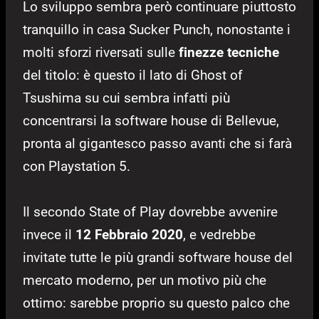
Lo sviluppo sembra però continuare piuttosto
tranquillo in casa Sucker Punch, nonostante i
molti sforzi riversati sulle
finezze tecniche
del titolo: è questo il lato di Ghost of
Tsushima su cui sembra infatti più
concentrarsi la software house di Bellevue,
pronta al gigantesco passo avanti che si farà
con Playstation 5.
Il secondo State of Play dovrebbe avvenire
invece il
12 Febbraio 2020
, e vedrebbe
invitate tutte le più grandi software house del
mercato moderno, per un motivo più che
ottimo: sarebbe proprio su questo palco che