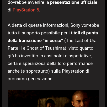
dovrebbe avvenire la
presentazione ufficiale
di
PlayStation 5
.
A detta di queste informazioni, Sony vorrebbe
tutto il supporto possibile per i
titoli di punta
della transizione “in corso”
(The Last of Us:
Parte II e Ghost of Tsushima), visto quanto
già ha investito in essi soldi e aspettative,
certa e speranzosa della loro performance
anche (e soprattutto) sulla Playstation di
prossima generazione.