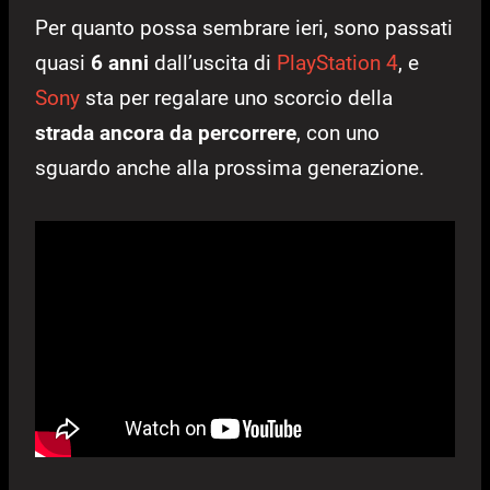
Per quanto possa sembrare ieri, sono passati
quasi
6 anni
dall’uscita di
PlayStation 4
, e
Sony
sta per regalare uno scorcio della
strada ancora da percorrere
, con uno
sguardo anche alla prossima generazione.