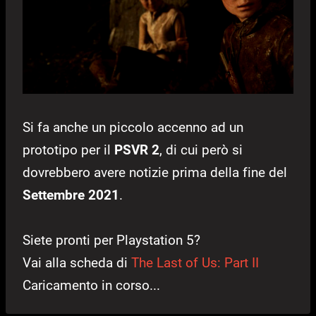
Si fa anche un piccolo accenno ad un
prototipo per il
PSVR 2
, di cui però si
dovrebbero avere notizie prima della fine del
Settembre 2021
.
Siete pronti per Playstation 5?
Vai alla scheda di
The Last of Us: Part II
Caricamento in corso...